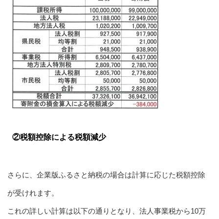
②税額控除による税額減少
さらに、企業版ふるさと納税の場合は計算に応じた税額控除
が受けれます。
これの詳しい計算は以下の通りとなり、法人事業税から10万