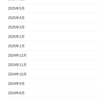
2025年5月
2025年4月
2025年3月
2025年2月
2025年1月
2024年12月
2024年11月
2024年10月
2024年9月
2024年8月