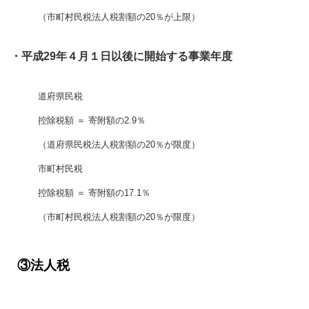
（市町村民税法人税割額の20％が上限）
・平成29年４月１日以後に開始する事業年度
道府県民税
控除税額 ＝ 寄附額の2.9％
（道府県民税法人税割額の20％が限度）
市町村民税
控除税額 ＝ 寄附額の17.1％
（市町村民税法人税割額の20％が限度）
③法人税