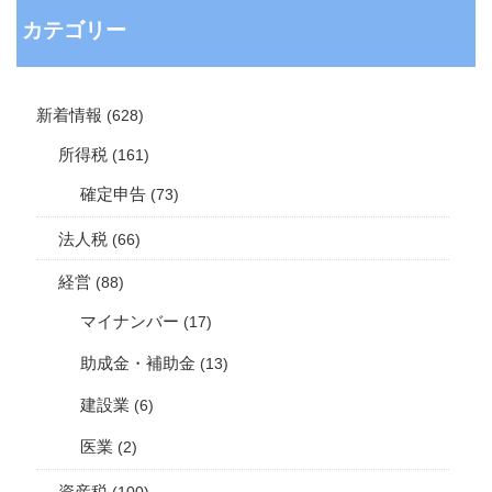
カテゴリー
新着情報
(628)
所得税
(161)
確定申告
(73)
法人税
(66)
経営
(88)
マイナンバー
(17)
助成金・補助金
(13)
建設業
(6)
医業
(2)
資産税
(100)