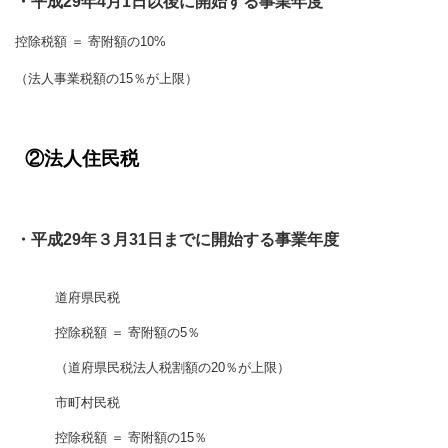
・平成29年4月1日以後に開始する事業年度
控除税額 ＝ 寄附額の10%
（法人事業税額の15％が上限）
②法人住民税
・平成29年３月31日までに開始する事業年度
道府県民税
控除税額 ＝ 寄附額の5％
（道府県民税法人税割額の20％が上限）
市町村民税
控除税額 ＝ 寄附額の15％