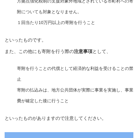
方拠点強化税制の支援対象外地域とされている市町村への寄
附についても対象となりません。
１回当たり10万円以上の寄附を行うこと
といったものです。
また、この他にも寄附を行う際の
注意事項
として、
寄附を行うことの代償として経済的な利益を受けることの禁
止
寄附の払込みは、地方公共団体が実際に事業を実施し、事業
費が確定した後に行うこと
といったものがありますので注意してください。