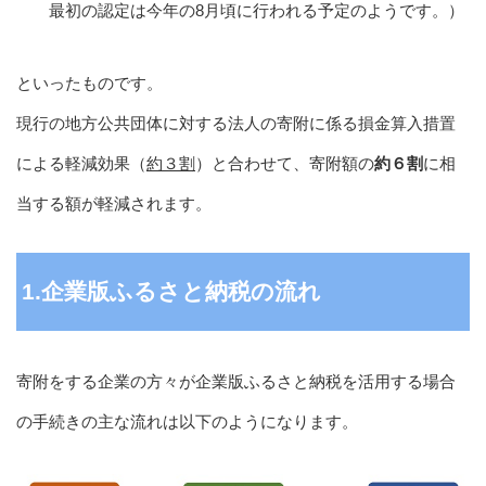
最初の認定は今年の8月頃に行われる予定のようです。）
といったものです。
現行の地方公共団体に対する法人の寄附に係る損金算入措置
による軽減効果（
約３割
）と合わせて、寄附額の
約６割
に相
当する額が軽減されます。
1.企業版ふるさと納税の流れ
寄附をする企業の方々が企業版ふるさと納税を活用する場合
の手続きの主な流れは以下のようになります。