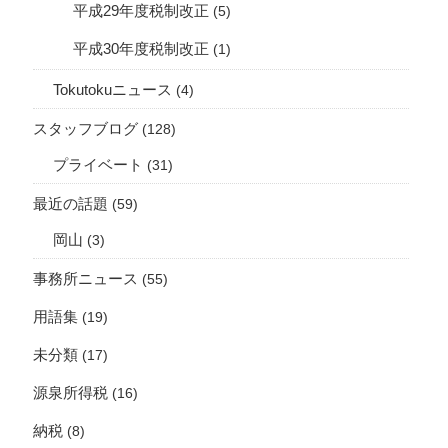
平成29年度税制改正
(5)
平成30年度税制改正
(1)
Tokutokuニュース
(4)
スタッフブログ
(128)
プライベート
(31)
最近の話題
(59)
岡山
(3)
事務所ニュース
(55)
用語集
(19)
未分類
(17)
源泉所得税
(16)
納税
(8)