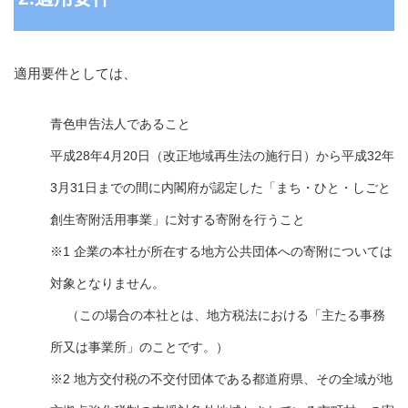
適用要件としては、
青色申告法人であること
平成28年4月20日（改正地域再生法の施行日）から平成32年
3月31日までの間に内閣府が認定した「まち・ひと・しごと
創生寄附活用事業」に対する寄附を行うこと
※1 企業の本社が所在する地方公共団体への寄附については
対象となりません。
（この場合の本社とは、地方税法における「主たる事務
所又は事業所」のことです。）
※2 地方交付税の不交付団体である都道府県、その全域が地