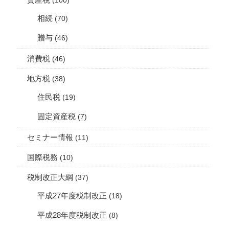
相続
(70)
贈与
(46)
消費税
(46)
地方税
(38)
住民税
(19)
固定資産税
(7)
セミナー情報
(11)
国際税務
(10)
税制改正大綱
(37)
平成27年度税制改正
(18)
平成28年度税制改正
(8)