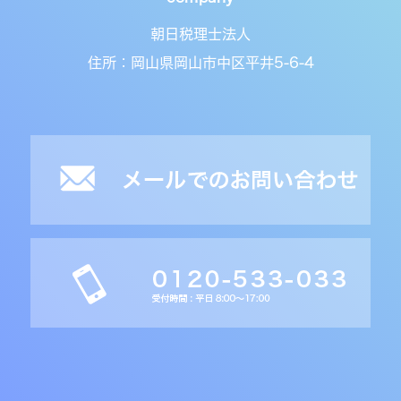
朝日税理士法人
住所：岡山県岡山市中区平井5-6-4