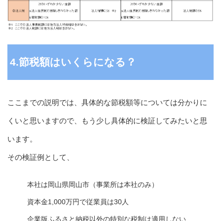
4.節税額はいくらになる？
ここまでの説明では、具体的な節税額等については分かりに
くいと思いますので、もう少し具体的に検証してみたいと思
います。
その検証例として、
本社は岡山県岡山市（事業所は本社のみ）
資本金1,000万円で従業員は30人
企業版ふるさと納税以外の特別な税制は適用しない