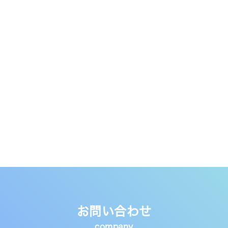
お問い合わせ