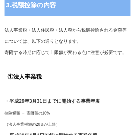
3.税額控除の内容
法人事業税・法人住民税・法人税から税額控除される金額等
については、以下の通りとなります。
寄附する時期に応じて上限額が変わる点に注意が必要です。
①法人事業税
・平成29年3
月31日までに開始する事業年度
控除税額 ＝ 寄附額の10%
（法人事業税額の20％が上限）