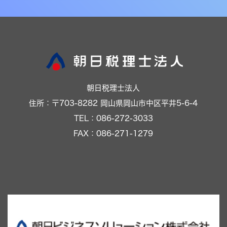
朝日税理士法人
住所：〒703-8282 岡山県岡山市中区平井5-6-4
TEL：086-272-3033
FAX：086-271-1279