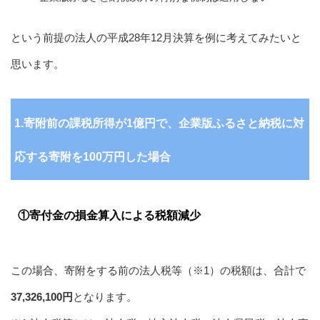
という前提の法人の平成28年12月決算を例に考えてみたいと
思います。
1.寄附前の課税所得が1億円で、企業版ふるさと納税に対
応する寄附を100万円した場合
①寄付金の損金算入による税額減少
この場合、寄附をする前の法人税等（※1）の税額は、合計で
37,326,100円
となります。