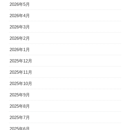
2026年5月
2026年4月
2026年3月
2026年2月
2026年1月
2025年12月
2025年11月
2025年10月
2025年9月
2025年8月
2025年7月
2025年6月