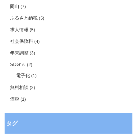
岡山
(7)
ふるさと納税
(5)
求人情報
(5)
社会保険料
(4)
年末調整
(3)
SDG'ｓ
(2)
電子化
(1)
無料相談
(2)
酒税
(1)
タグ