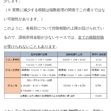
少します。
（※ 実際に減少する税額は端数処理の関係でこの通りではな
い可能性があります。）
このように、各税目について控除税額の上限が設けられてい
るので、課税所得金額が少ないケースでは、
全ての税額控除
が受けられないこともあります
。