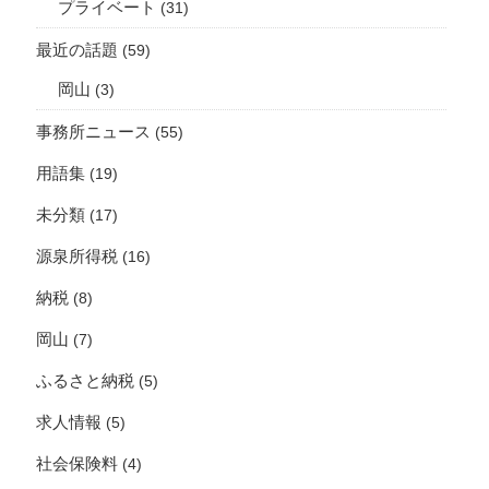
プライベート
(31)
最近の話題
(59)
岡山
(3)
事務所ニュース
(55)
用語集
(19)
未分類
(17)
源泉所得税
(16)
納税
(8)
岡山
(7)
ふるさと納税
(5)
求人情報
(5)
社会保険料
(4)