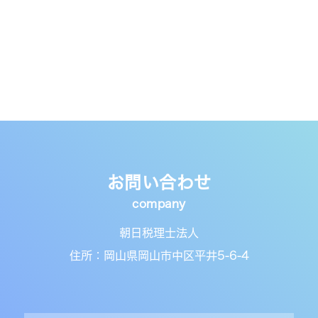
お問い合わせ
朝日税理士法人
住所：岡山県岡山市中区平井5-6-4