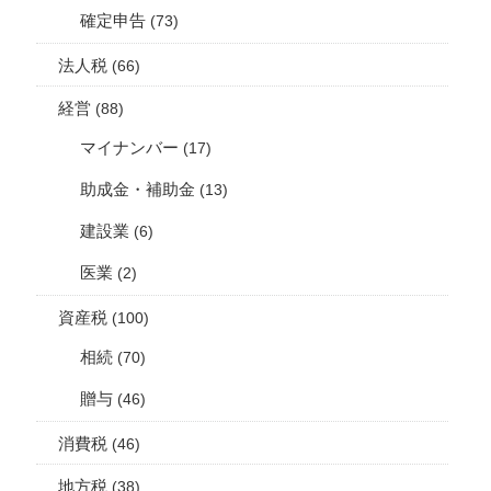
確定申告
(73)
法人税
(66)
経営
(88)
マイナンバー
(17)
助成金・補助金
(13)
建設業
(6)
医業
(2)
資産税
(100)
相続
(70)
贈与
(46)
消費税
(46)
地方税
(38)