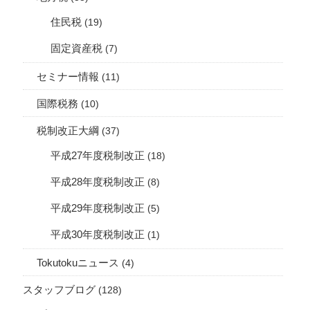
住民税
(19)
固定資産税
(7)
セミナー情報
(11)
国際税務
(10)
税制改正大綱
(37)
平成27年度税制改正
(18)
平成28年度税制改正
(8)
平成29年度税制改正
(5)
平成30年度税制改正
(1)
Tokutokuニュース
(4)
スタッフブログ
(128)