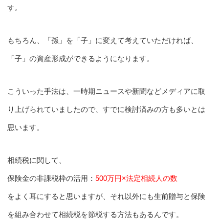
す。
もちろん、「孫」を「子」に変えて考えていただければ、
「子」の資産形成ができるようになります。
こういった手法は、一時期ニュースや新聞などメディアに取
り上げられていましたので、すでに検討済みの方も多いとは
思います。
相続税に関して、
保険金の非課税枠の活用：
500万円×法定相続人の数
をよく耳にすると思いますが、それ以外にも生前贈与と保険
を組み合わせて相続税を節税する方法もあるんです。