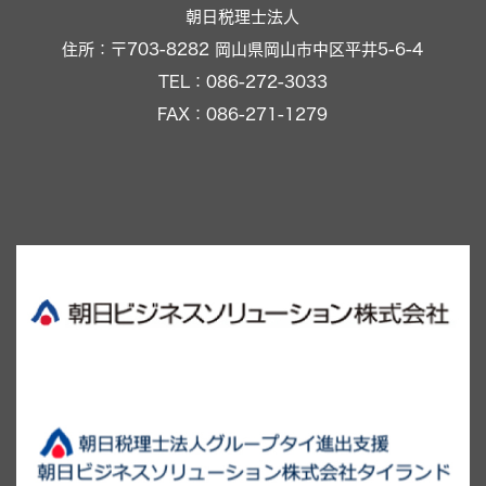
朝日税理士法人
住所：〒703-8282 岡山県岡山市中区平井5-6-4
TEL：086-272-3033
FAX：086-271-1279