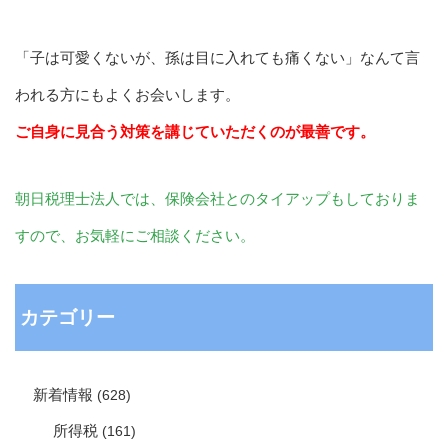
「子は可愛くないが、孫は目に入れても痛くない」なんて言
われる方にもよくお会いします。
ご自身に見合う対策を講じていただくのが最善です。
朝日税理士法人では、保険会社とのタイアップもしておりま
すので、お気軽にご相談ください。
カテゴリー
新着情報
(628)
所得税
(161)