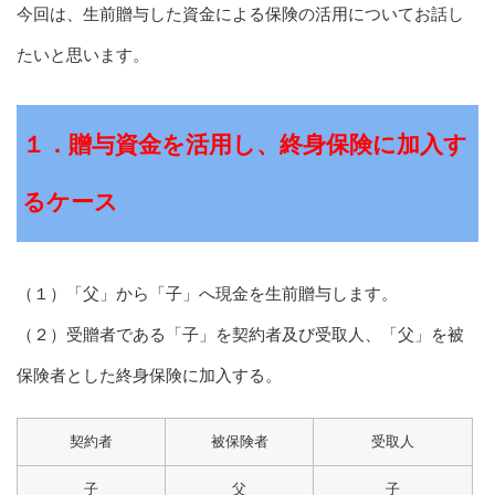
今回は、生前贈与した資金による保険の活用についてお話し
たいと思います。
１．贈与資金を活用し、終身保険に加入す
るケース
（１）「父」から「子」へ現金を生前贈与します。
（２）受贈者である「子」を契約者及び受取人、「父」を被
保険者とした終身保険に加入する。
契約者
被保険者
受取人
子
父
子