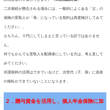
二次相続が懸念される場合には、一般的によくある「父」の
保険の受取人が「母」になっている契約は再度検討してみて
ください。。
もちろん、０円にしてしまえと言っている訳ではありませ
ん。
何でもかんでも受取人を配偶者にしている方は、考え直して
みてください。
非課税枠の活用はできているけど、次世代（子、孫）に資産
の移転かできていないことになります。
２．贈与資金を活用し、個人年金保険に加