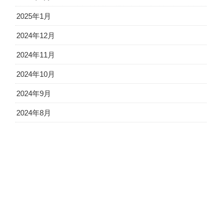
2025年1月
2024年12月
2024年11月
2024年10月
2024年9月
2024年8月