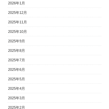
2026年1月
2025年12月
2025年11月
2025年10月
2025年9月
2025年8月
2025年7月
2025年6月
2025年5月
2025年4月
2025年3月
2025年2月