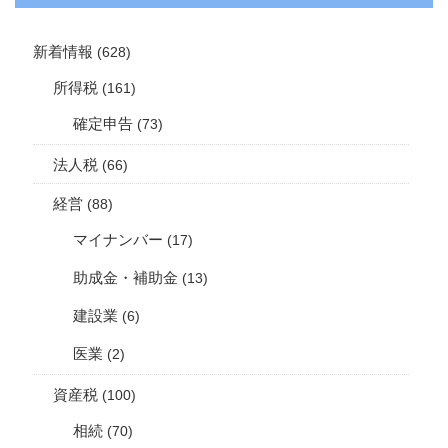
新着情報
(628)
所得税
(161)
確定申告
(73)
法人税
(66)
経営
(88)
マイナンバー
(17)
助成金・補助金
(13)
建設業
(6)
医業
(2)
資産税
(100)
相続
(70)