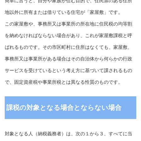
簡単に言うと、自分や家族が住む目的で、住民票のある住所
地以外に所有または借りている住宅が「家屋敷」です。
この家屋敷や、事務所又は事業所の所在地に住民税の均等割
を納めなければならない場合があり、これが家屋敷課税と呼
ばれるものです。その市区町村に住所はなくても、家屋敷、
事務所又は事業所がある場合はその自治体から何らかの行政
サービスを受けているという考え方に基づいて課されるもの
で、固定資産税や事業所税とは異なる性質のものです。
課税の対象となる場合とならない場合
対象となる人（納税義務者）は、次の１から３、すべてに当