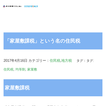
「家屋敷課税」という名の住民税
2017年4月16日
カテゴリー：
住民税
,
地方税
タグ：タグ:
住民税
,
均等割
,
家屋敷
家屋敷課税