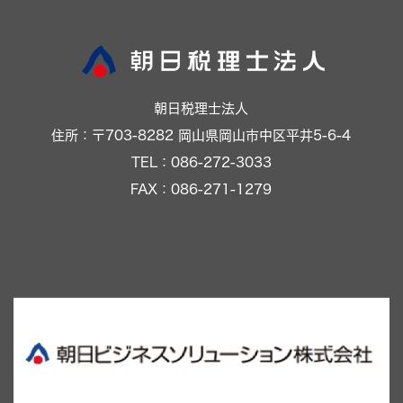
朝日税理士法人
住所：〒703-8282 岡山県岡山市中区平井5-6-4
TEL：086-272-3033
FAX：086-271-1279