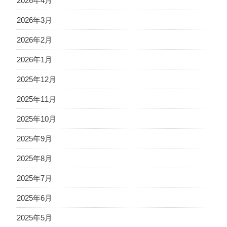
2026年4月
2026年3月
2026年2月
2026年1月
2025年12月
2025年11月
2025年10月
2025年9月
2025年8月
2025年7月
2025年6月
2025年5月