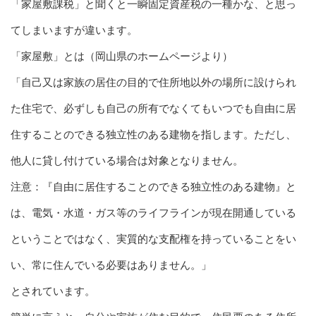
「家屋敷課税」と聞くと一瞬固定資産税の一種かな、と思っ
てしまいますが違います。
「家屋敷」とは（岡山県のホームページより）
「自己又は家族の居住の目的で住所地以外の場所に設けられ
た住宅で、必ずしも自己の所有でなくてもいつでも自由に居
住することのできる独立性のある建物を指します。ただし、
他人に貸し付けている場合は対象となりません。
注意：『自由に居住することのできる独立性のある建物』と
は、電気・水道・ガス等のライフラインが現在開通している
ということではなく、実質的な支配権を持っていることをい
い、常に住んでいる必要はありません。」
とされています。