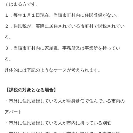
てはまる方です。
１．毎年１月１日現在、当該市町村内に住民登録がない。
２．住民税が、実際に居住されている市町村で課税されてい
る。
３．当該市町村内に家屋敷、事務所又は事業所を持ってい
る。
具体的には下記のようなケースが考えられます。
【課税の対象となる場合】
・市外に住民登録している人が単身赴任で住んでいる市内の
アパート
・市外に住民登録している人が市内に持っている別荘