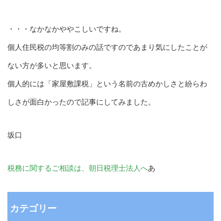
・・・なかなかややこしいですね。
個人住民税の均等割のみの話ですのであまり気にしたことが
ない方が多いと思います。
個人的には「家屋敷課税」という名前の古めかしさと紛らわ
しさが面白かったので記事にしてみました。
坂口
税務に関するご相談は、朝日税理士法人へ
あ
カテゴリー