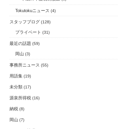
Tokutokuニュース
(4)
スタッフブログ
(128)
プライベート
(31)
最近の話題
(59)
岡山
(3)
事務所ニュース
(55)
用語集
(19)
未分類
(17)
源泉所得税
(16)
納税
(8)
岡山
(7)