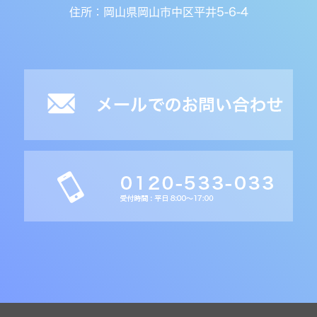
住所：岡山県岡山市中区平井5-6-4