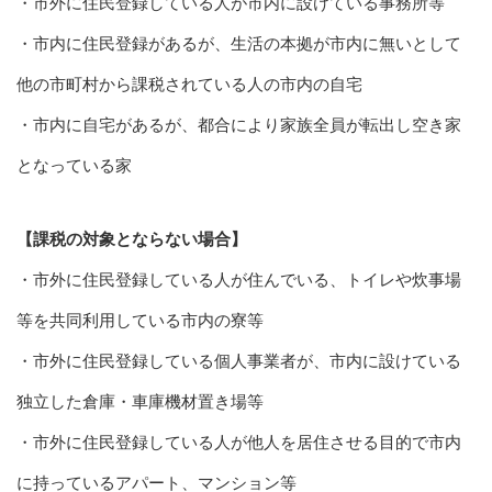
・市外に住民登録している人が市内に設けている事務所等
・市内に住民登録があるが、生活の本拠が市内に無いとして
他の市町村から課税されている人の市内の自宅
・市内に自宅があるが、都合により家族全員が転出し空き家
となっている家
【課税の対象とならない場合】
・市外に住民登録している人が住んでいる、トイレや炊事場
等を共同利用している市内の寮等
・市外に住民登録している個人事業者が、市内に設けている
独立した倉庫・車庫機材置き場等
・市外に住民登録している人が他人を居住させる目的で市内
に持っているアパート、マンション等