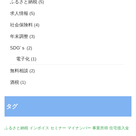
ふるさと納税
(5)
求人情報
(5)
社会保険料
(4)
年末調整
(3)
SDG'ｓ
(2)
電子化
(1)
無料相談
(2)
酒税
(1)
タグ
ふるさと納税
インボイス
セミナー
マイナンバー
事業所得
住宅借入金