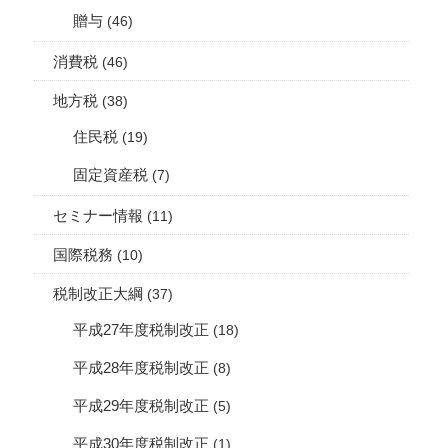
贈与
(46)
消費税
(46)
地方税
(38)
住民税
(19)
固定資産税
(7)
セミナー情報
(11)
国際税務
(10)
税制改正大綱
(37)
平成27年度税制改正
(18)
平成28年度税制改正
(8)
平成29年度税制改正
(5)
平成30年度税制改正
(1)