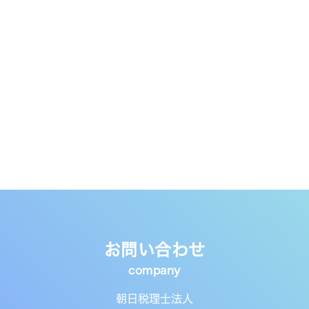
お問い合わせ
朝日税理士法人