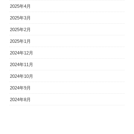
2025年4月
2025年3月
2025年2月
2025年1月
2024年12月
2024年11月
2024年10月
2024年9月
2024年8月