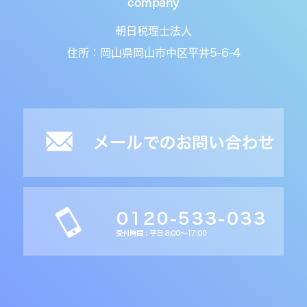
朝日税理士法人
住所：岡山県岡山市中区平井5-6-4