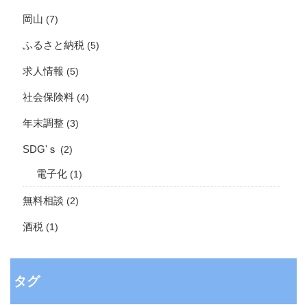
岡山
(7)
ふるさと納税
(5)
求人情報
(5)
社会保険料
(4)
年末調整
(3)
SDG'ｓ
(2)
電子化
(1)
無料相談
(2)
酒税
(1)
タグ