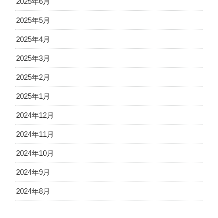
2025年6月
2025年5月
2025年4月
2025年3月
2025年2月
2025年1月
2024年12月
2024年11月
2024年10月
2024年9月
2024年8月