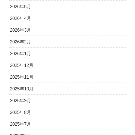
2026年5月
2026年4月
2026年3月
2026年2月
2026年1月
2025年12月
2025年11月
2025年10月
2025年9月
2025年8月
2025年7月