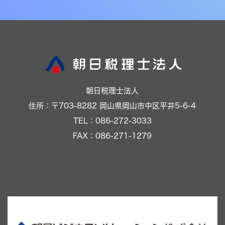
朝日税理士法人
住所：〒703-8282 岡山県岡山市中区平井5-6-4
TEL：086-272-3033
FAX：086-271-1279