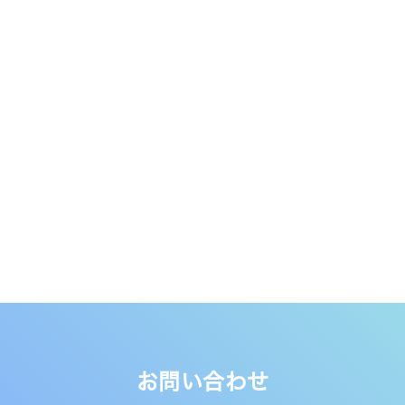
お問い合わせ