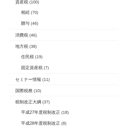
資産税
(100)
相続
(70)
贈与
(46)
消費税
(46)
地方税
(38)
住民税
(19)
固定資産税
(7)
セミナー情報
(11)
国際税務
(10)
税制改正大綱
(37)
平成27年度税制改正
(18)
平成28年度税制改正
(8)