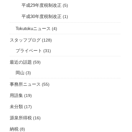
平成29年度税制改正
(5)
平成30年度税制改正
(1)
Tokutokuニュース
(4)
スタッフブログ
(128)
プライベート
(31)
最近の話題
(59)
岡山
(3)
事務所ニュース
(55)
用語集
(19)
未分類
(17)
源泉所得税
(16)
納税
(8)