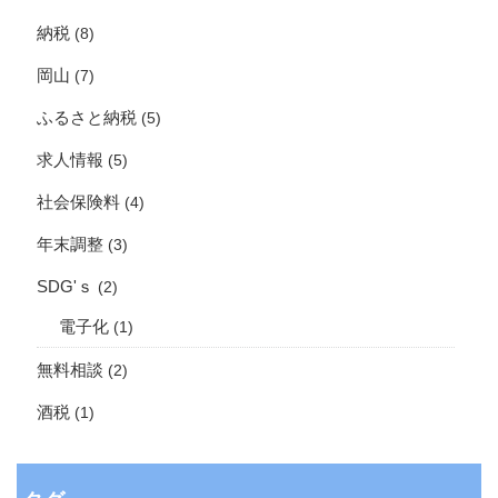
納税
(8)
岡山
(7)
ふるさと納税
(5)
求人情報
(5)
社会保険料
(4)
年末調整
(3)
SDG'ｓ
(2)
電子化
(1)
無料相談
(2)
酒税
(1)