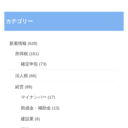
カテゴリー
新着情報
(628)
所得税
(161)
確定申告
(73)
法人税
(66)
経営
(88)
マイナンバー
(17)
助成金・補助金
(13)
建設業
(6)