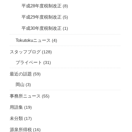
平成28年度税制改正
(8)
平成29年度税制改正
(5)
平成30年度税制改正
(1)
Tokutokuニュース
(4)
スタッフブログ
(128)
プライベート
(31)
最近の話題
(59)
岡山
(3)
事務所ニュース
(55)
用語集
(19)
未分類
(17)
源泉所得税
(16)