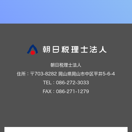
朝日税理士法人
住所：〒703-8282 岡山県岡山市中区平井5-6-4
TEL：086-272-3033
FAX：086-271-1279