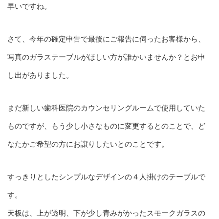
早いですね。
さて、今年の確定申告で最後にご報告に伺ったお客様から、
写真のガラステーブルがほしい方が誰かいませんか？とお申
し出がありました。
まだ新しい歯科医院のカウンセリングルームで使用していた
ものですが、もう少し小さなものに変更するとのことで、ど
なたかご希望の方にお譲りしたいとのことです。
すっきりとしたシンプルなデザインの４人掛けのテーブルで
す。
天板は、上が透明、下が少し青みがかったスモークガラスの