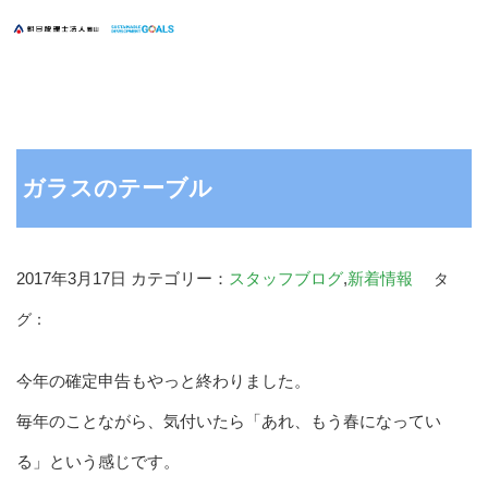
ガラスのテーブル
2017年3月17日
カテゴリー：
スタッフブログ
,
新着情報
タ
グ：
今年の確定申告もやっと終わりました。
毎年のことながら、気付いたら「あれ、もう春になってい
る」という感じです。