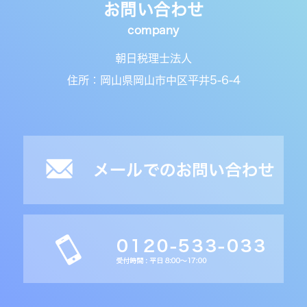
お問い合わせ
朝日税理士法人
住所：岡山県岡山市中区平井5-6-4