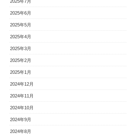
2025年7月
2025年6月
2025年5月
2025年4月
2025年3月
2025年2月
2025年1月
2024年12月
2024年11月
2024年10月
2024年9月
2024年8月