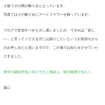
２枚でその間が飾り台となっています。
写真ではその飾り台にアートフラワーを飾っています。
ブログで告知すべきか少し迷いましたが、できれば「欲し
い」と言ってくださる方にお譲りしたいというお気持ちから
のお申し出だと思いますので、この場でお知らせさせていた
だきました。
来年の確定申告に向けてのご相談も、朝日税理士法人へ
坂口