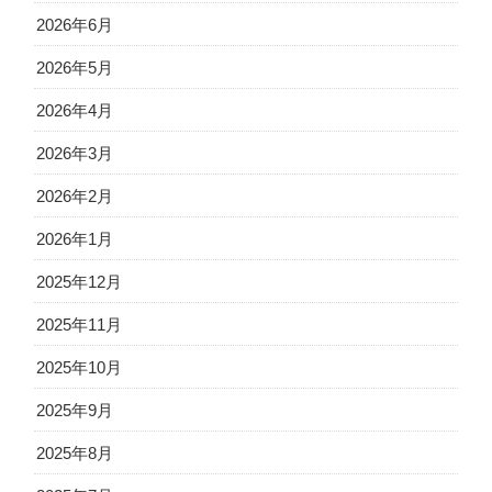
2026年6月
2026年5月
2026年4月
2026年3月
2026年2月
2026年1月
2025年12月
2025年11月
2025年10月
2025年9月
2025年8月