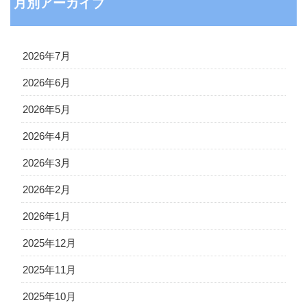
月別アーカイブ
2026年7月
2026年6月
2026年5月
2026年4月
2026年3月
2026年2月
2026年1月
2025年12月
2025年11月
2025年10月