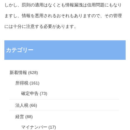
しかし、罰則の適用はなくとも情報漏洩は信用問題にもなり
ますし、情報を悪用されるおそれもありますので、その管理
には十分に注意する必要があります。
カテゴリー
新着情報
(628)
所得税
(161)
確定申告
(73)
法人税
(66)
経営
(88)
マイナンバー
(17)