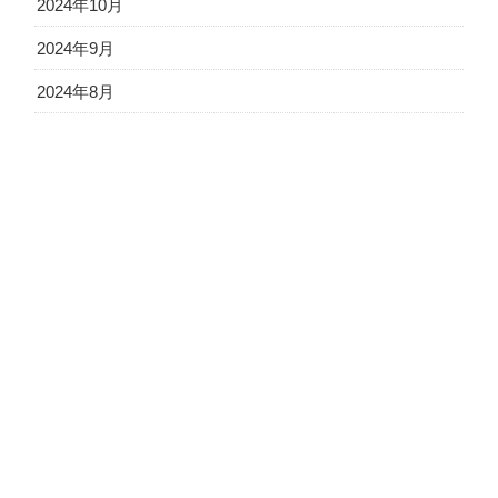
2024年10月
2024年9月
2024年8月