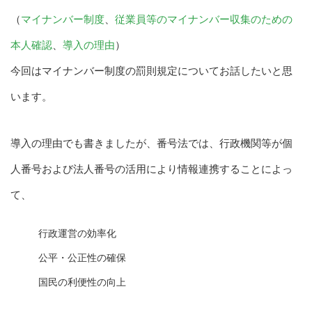
（
マイナンバー制度
、
従業員等のマイナンバー収集のための
本人確認
、
導入の理由
）
今回はマイナンバー制度の罰則規定についてお話したいと思
います。
導入の理由でも書きましたが、番号法では、行政機関等が個
人番号および法人番号の活用により情報連携することによっ
て、
行政運営の効率化
公平・公正性の確保
国民の利便性の向上