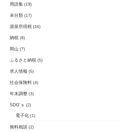
用語集
(19)
未分類
(17)
源泉所得税
(16)
納税
(8)
岡山
(7)
ふるさと納税
(5)
求人情報
(5)
社会保険料
(4)
年末調整
(3)
SDG'ｓ
(2)
電子化
(1)
無料相談
(2)