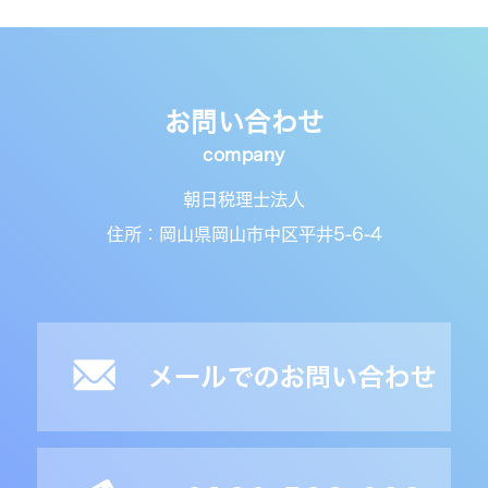
お問い合わせ
朝日税理士法人
住所：岡山県岡山市中区平井5-6-4