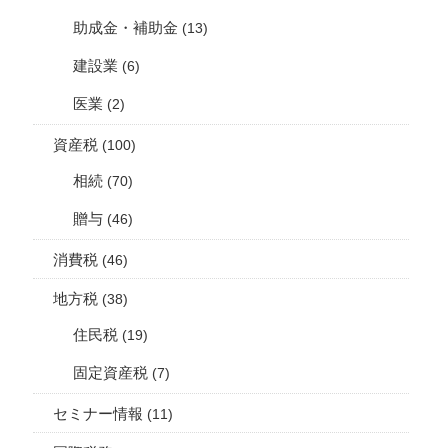
助成金・補助金
(13)
建設業
(6)
医業
(2)
資産税
(100)
相続
(70)
贈与
(46)
消費税
(46)
地方税
(38)
住民税
(19)
固定資産税
(7)
セミナー情報
(11)