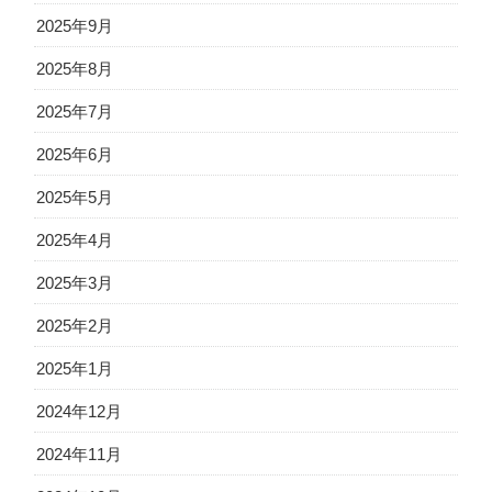
2025年9月
2025年8月
2025年7月
2025年6月
2025年5月
2025年4月
2025年3月
2025年2月
2025年1月
2024年12月
2024年11月