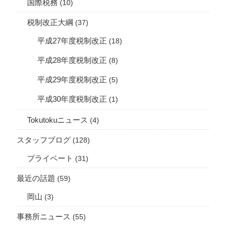
国際税務
(10)
税制改正大綱
(37)
平成27年度税制改正
(18)
平成28年度税制改正
(8)
平成29年度税制改正
(5)
平成30年度税制改正
(1)
Tokutokuニュース
(4)
スタッフブログ
(128)
プライベート
(31)
最近の話題
(59)
岡山
(3)
事務所ニュース
(55)