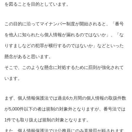
を図ることを目的としています。
この目的に沿ってマイナンバー制度が開始されると、「番号
を他人に知られたら個人情報が漏れるのではないか」、「な
りすましなどの犯罪が横行するのではないか」などといった
懸念があると思います。
そこで、このような懸念に対処するために罰則が強化されて
います。
まず、個人情報保護法では過去6カ月間の個人情報の取扱件数
が5,000件以下の者は規制の対象外となりますが、番号法では
1件でも取り扱えば規制の対象となります。
また、個人情報保護法では公務員にのみ直接罰が科されます