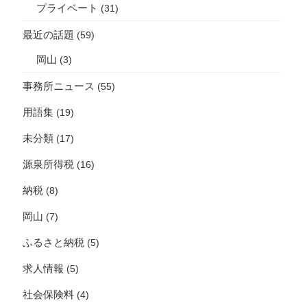
プライベート
(31)
最近の話題
(59)
岡山
(3)
事務所ニュース
(55)
用語集
(19)
未分類
(17)
源泉所得税
(16)
納税
(8)
岡山
(7)
ふるさと納税
(5)
求人情報
(5)
社会保険料
(4)