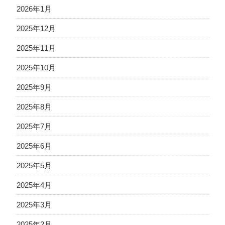
2026年1月
2025年12月
2025年11月
2025年10月
2025年9月
2025年8月
2025年7月
2025年6月
2025年5月
2025年4月
2025年3月
2025年2月