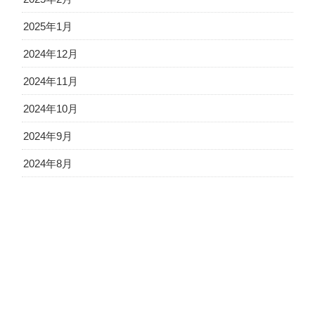
2025年1月
2024年12月
2024年11月
2024年10月
2024年9月
2024年8月