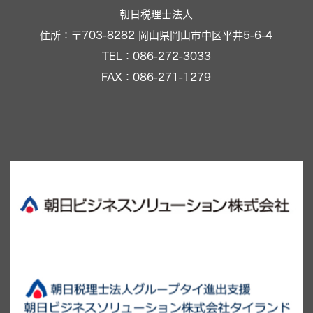
朝日税理士法人
住所：〒703-8282 岡山県岡山市中区平井5-6-4
TEL：086-272-3033
FAX：086-271-1279