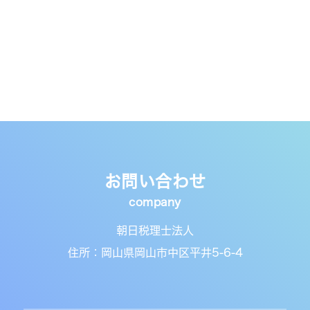
お問い合わせ
朝日税理士法人
住所：岡山県岡山市中区平井5-6-4