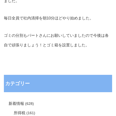
ました。
毎日全員で社内清掃を朝10分ほどやり始めました。
ゴミの分別もパートさんにお願いしていましたので今後は各
自で頑張りましょう！とゴミ箱を設置しました。
カテゴリー
新着情報
(628)
所得税
(161)