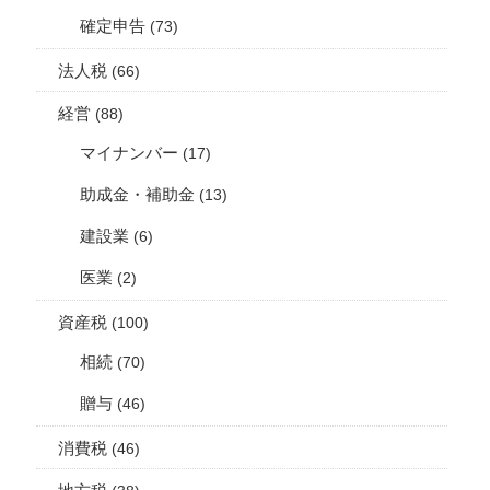
確定申告
(73)
法人税
(66)
経営
(88)
マイナンバー
(17)
助成金・補助金
(13)
建設業
(6)
医業
(2)
資産税
(100)
相続
(70)
贈与
(46)
消費税
(46)