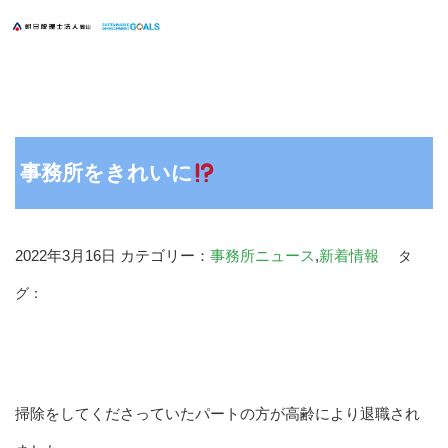
事務所をきれいに
2022年3月16日
カテゴリー：
事務所ニュース
,
新着情報
タ
グ：
掃除をしてくださっていたパートの方が高齢により退職され