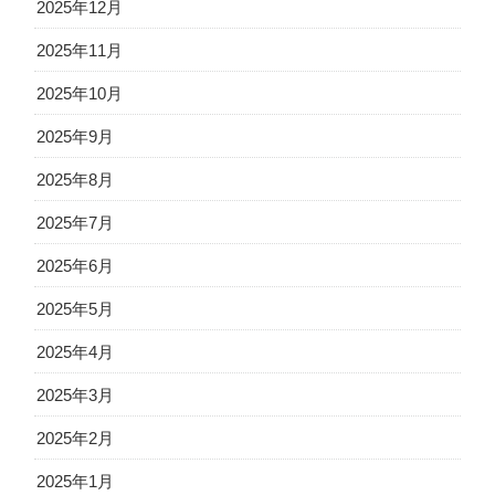
2025年12月
2025年11月
2025年10月
2025年9月
2025年8月
2025年7月
2025年6月
2025年5月
2025年4月
2025年3月
2025年2月
2025年1月