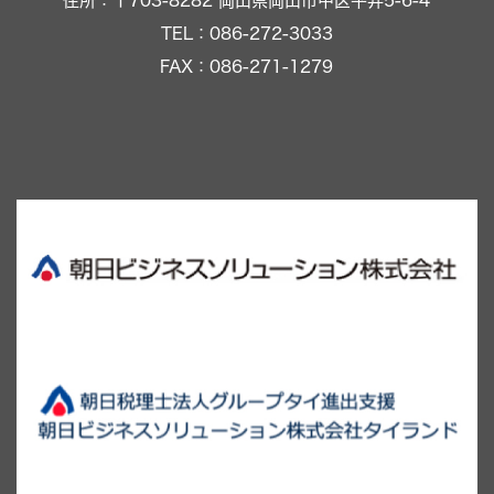
住所：〒703-8282 岡山県岡山市中区平井5-6-4
TEL：086-272-3033
FAX：086-271-1279