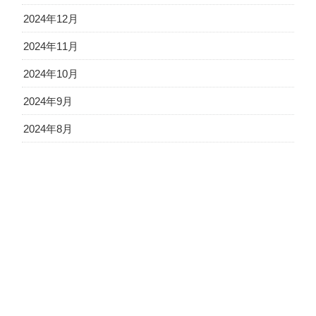
2024年12月
2024年11月
2024年10月
2024年9月
2024年8月