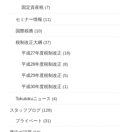
固定資産税
(7)
セミナー情報
(11)
国際税務
(10)
税制改正大綱
(37)
平成27年度税制改正
(18)
平成28年度税制改正
(8)
平成29年度税制改正
(5)
平成30年度税制改正
(1)
Tokutokuニュース
(4)
スタッフブログ
(128)
プライベート
(31)