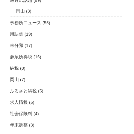
最近の話題
(59)
岡山
(3)
事務所ニュース
(55)
用語集
(19)
未分類
(17)
源泉所得税
(16)
納税
(8)
岡山
(7)
ふるさと納税
(5)
求人情報
(5)
社会保険料
(4)
年末調整
(3)