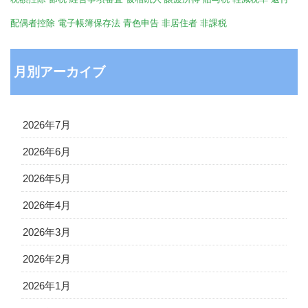
配偶者控除
電子帳簿保存法
青色申告
非居住者
非課税
月別アーカイブ
2026年7月
2026年6月
2026年5月
2026年4月
2026年3月
2026年2月
2026年1月