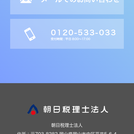
朝日税理士法人