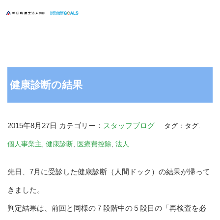
健康診断の結果
2015年8月27日
カテゴリー：
スタッフブログ
タグ：タグ:
個人事業主
,
健康診断
,
医療費控除
,
法人
先日、7月に受診した健康診断（人間ドック）の結果が帰って
きました。
判定結果は、前回と同様の７段階中の５段目の「再検査を必