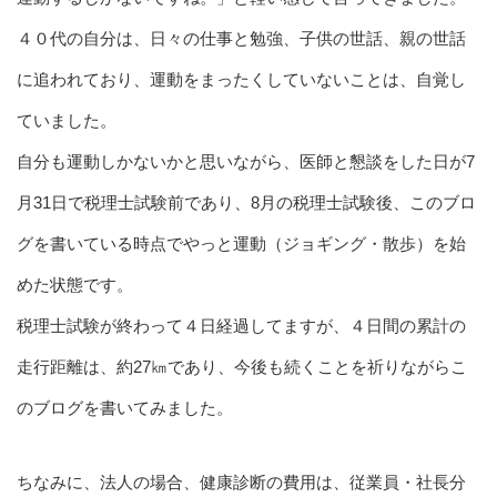
４０代の自分は、日々の仕事と勉強、子供の世話、親の世話
に追われており、運動をまったくしていないことは、自覚し
ていました。
自分も運動しかないかと思いながら、医師と懇談をした日が7
月31日で税理士試験前であり、8月の税理士試験後、このブロ
グを書いている時点でやっと運動（ジョギング・散歩）を始
めた状態です。
税理士試験が終わって４日経過してますが、４日間の累計の
走行距離は、約27㎞であり、今後も続くことを祈りながらこ
のブログを書いてみました。
ちなみに、法人の場合、健康診断の費用は、従業員・社長分