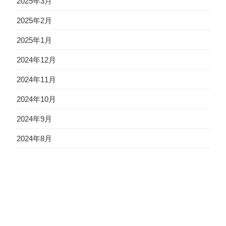
2025年3月
2025年2月
2025年1月
2024年12月
2024年11月
2024年10月
2024年9月
2024年8月