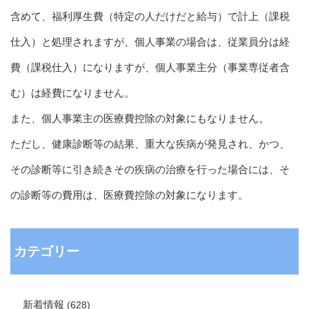
含めて、福利厚生費（特定の人だけだと給与）で計上（課税
仕入）と処理されますが、個人事業の場合は、従業員分は経
費（課税仕入）になりますが、個人事業主分（事業専従者含
む）は経費になりません。
また、個人事業主の医療費控除の対象にもなりません。
ただし、健康診断等の結果、重大な疾病が発見され、かつ、
その診断等に引き続きその疾病の治療を行った場合には、そ
の診断等の費用は、医療費控除の対象になります。
カテゴリー
新着情報
(628)