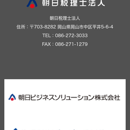
朝日税理士法人
住所：〒703-8282 岡山県岡山市中区平井5-6-4
TEL：086-272-3033
FAX：086-271-1279