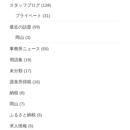
スタッフブログ
(128)
プライベート
(31)
最近の話題
(59)
岡山
(3)
事務所ニュース
(55)
用語集
(19)
未分類
(17)
源泉所得税
(16)
納税
(8)
岡山
(7)
ふるさと納税
(5)
求人情報
(5)