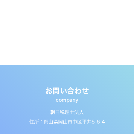
お問い合わせ
朝日税理士法人
住所：岡山県岡山市中区平井5-6-4