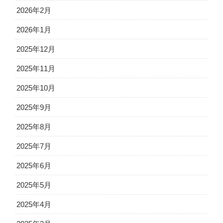
2026年2月
2026年1月
2025年12月
2025年11月
2025年10月
2025年9月
2025年8月
2025年7月
2025年6月
2025年5月
2025年4月