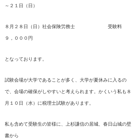
～２１日（日）
８月２８日（日）社会保険労務士 受験料
９，０００円
となっております。
試験会場が大学であることが多く、大学が夏休みに入るの
で、会場の確保がしやすいと考えられます。かくいう私も８
月１０日（水）に税理士試験があります。
私も含めて受験生の皆様に、上杉謙信の居城、春日山城の壁
書から