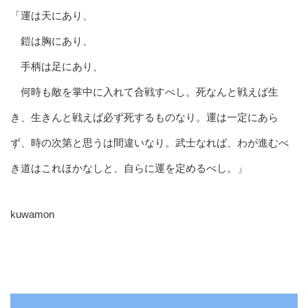
「運は天にあり、
鎧は胸にあり、
手柄は足にあり、
何時も敵を掌中に入れて合戦すべし。死なんと戦えば生
き、生きんと戦えば必ず死するものなり。運は一定にあら
ず、時の次第と思うは間違いなり。武士なれば、わが進むべ
き道はこれほかなしと、自らに運を定めるべし。」
kuwamon