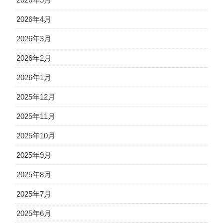
2026年4月
2026年3月
2026年2月
2026年1月
2025年12月
2025年11月
2025年10月
2025年9月
2025年8月
2025年7月
2025年6月