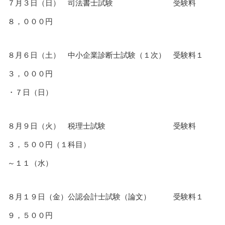
７月３日（日） 司法書士試験 受験料
８，０００円
８月６日（土） 中小企業診断士試験（１次） 受験料１
３，０００円
・７日（日）
８月９日（火） 税理士試験 受験料
３，５００円（１科目）
～１１（水）
８月１９日（金）公認会計士試験（論文） 受験料１
９，５００円