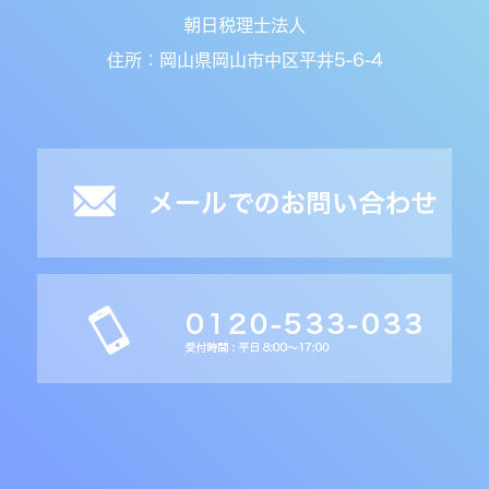
朝日税理士法人
住所：岡山県岡山市中区平井5-6-4