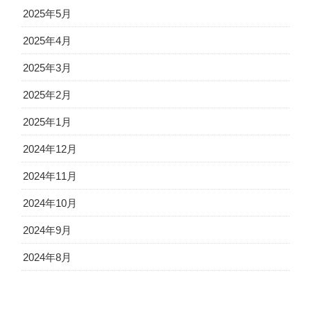
2025年5月
2025年4月
2025年3月
2025年2月
2025年1月
2024年12月
2024年11月
2024年10月
2024年9月
2024年8月