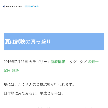
夏は試験の真っ盛り
2016年7月22日
カテゴリー：
新着情報
タグ：タグ:
税理士
試験
,
試験
夏には、たくさんの資格試験が行われます。
日付順にみてみると、平成２８年は、