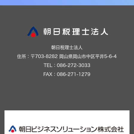
朝日税理士法人
住所：〒703-8282 岡山県岡山市中区平井5-6-4
TEL：086-272-3033
FAX：086-271-1279