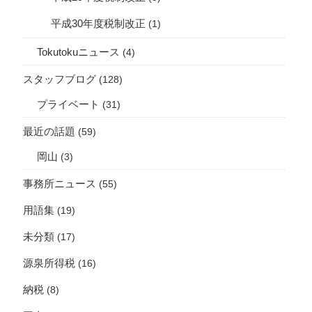
平成30年度税制改正
(1)
Tokutokuニュース
(4)
スタッフブログ
(128)
プライベート
(31)
最近の話題
(59)
岡山
(3)
事務所ニュース
(55)
用語集
(19)
未分類
(17)
源泉所得税
(16)
納税
(8)