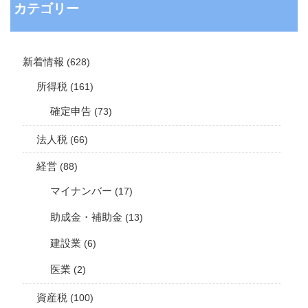
カテゴリー
新着情報
(628)
所得税
(161)
確定申告
(73)
法人税
(66)
経営
(88)
マイナンバー
(17)
助成金・補助金
(13)
建設業
(6)
医業
(2)
資産税
(100)