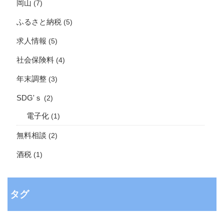
岡山
(7)
ふるさと納税
(5)
求人情報
(5)
社会保険料
(4)
年末調整
(3)
SDG'ｓ
(2)
電子化
(1)
無料相談
(2)
酒税
(1)
タグ