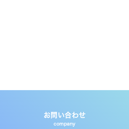
お問い合わせ