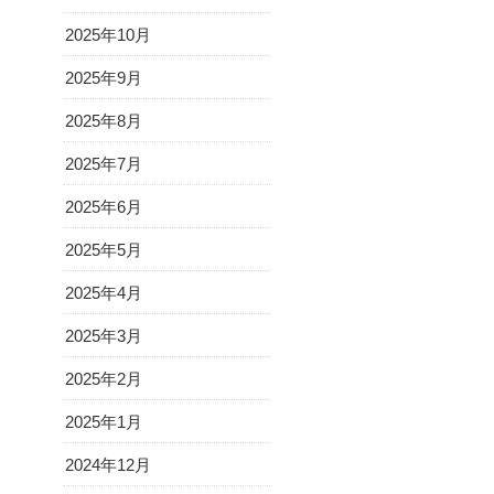
2025年10月
2025年9月
2025年8月
2025年7月
2025年6月
2025年5月
2025年4月
2025年3月
2025年2月
2025年1月
2024年12月