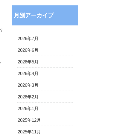
月別アーカイブ
り
2026年7月
2026年6月
2026年5月
か
2026年4月
2026年3月
2026年2月
2026年1月
»
2025年12月
2025年11月