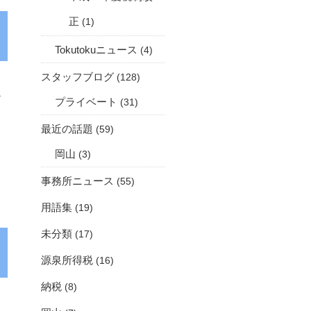
正
(1)
Tokutokuニュース
(4)
スタッフブログ
(128)
1
プライベート
(31)
最近の話題
(59)
岡山
(3)
事務所ニュース
(55)
用語集
(19)
未分類
(17)
源泉所得税
(16)
納税
(8)
を