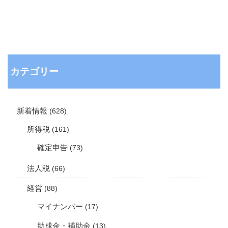
カテゴリー
新着情報
(628)
所得税
(161)
確定申告
(73)
法人税
(66)
経営
(88)
マイナンバー
(17)
助成金・補助金
(13)