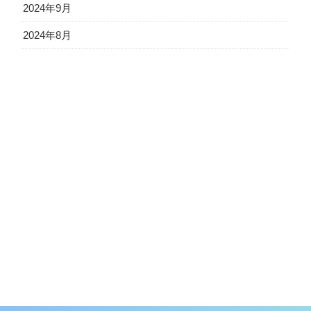
2024年9月
2024年8月