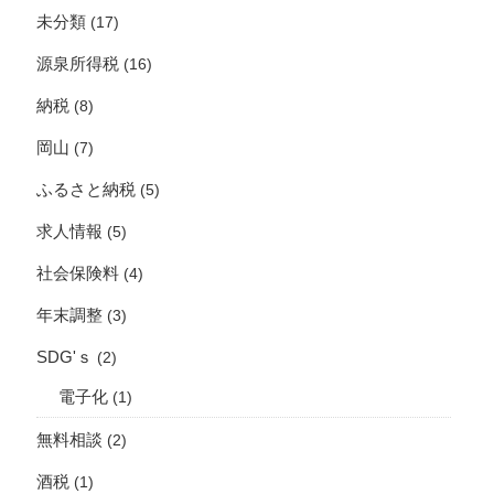
未分類
(17)
源泉所得税
(16)
納税
(8)
岡山
(7)
ふるさと納税
(5)
求人情報
(5)
社会保険料
(4)
年末調整
(3)
SDG'ｓ
(2)
電子化
(1)
無料相談
(2)
酒税
(1)