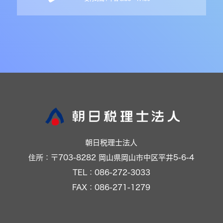
朝日税理士法人
住所：〒703-8282 岡山県岡山市中区平井5-6-4
TEL：086-272-3033
FAX：086-271-1279