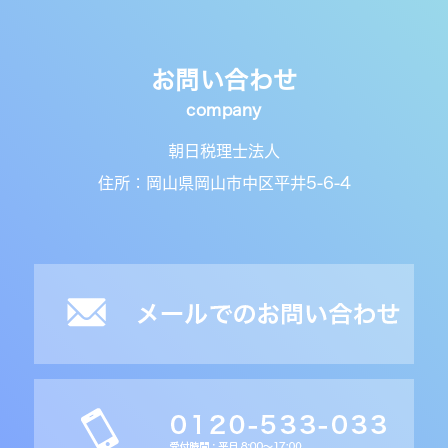
お問い合わせ
朝日税理士法人
住所：岡山県岡山市中区平井5-6-4