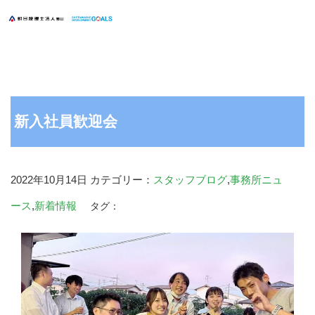
新入社員歓迎会
2022年10月14日
カテゴリー：
スタッフブログ
,
事務所ニュ
ース
,
新着情報
タグ：