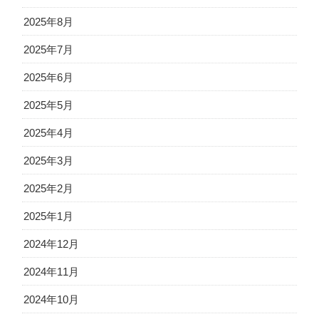
2025年8月
2025年7月
2025年6月
2025年5月
2025年4月
2025年3月
2025年2月
2025年1月
2024年12月
2024年11月
2024年10月