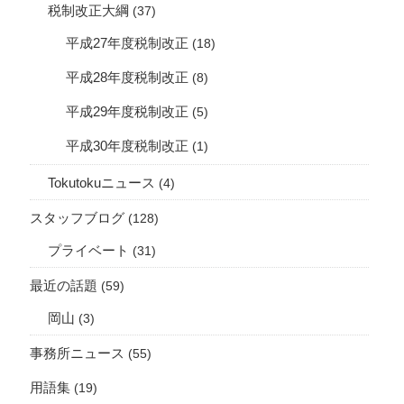
税制改正大綱
(37)
平成27年度税制改正
(18)
平成28年度税制改正
(8)
平成29年度税制改正
(5)
平成30年度税制改正
(1)
Tokutokuニュース
(4)
スタッフブログ
(128)
プライベート
(31)
最近の話題
(59)
岡山
(3)
事務所ニュース
(55)
用語集
(19)