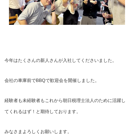
今年はたくさんの新人さんが入社してくださいました。
会社の車庫前でBBQで歓迎会を開催しました。
経験者も未経験者もこれから朝日税理士法人のために活躍し
てくれるはず！と期待しております。
みなさまよろしくお願いします。