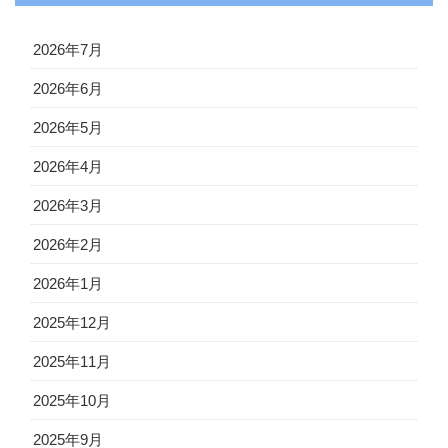
2026年7月
2026年6月
2026年5月
2026年4月
2026年3月
2026年2月
2026年1月
2025年12月
2025年11月
2025年10月
2025年9月