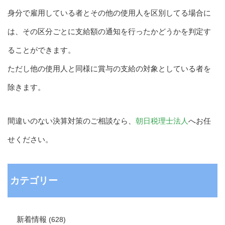
身分で雇用している者とその他の使用人を区別してる場合に
は、その区分ごとに支給額の通知を行ったかどうかを判定す
ることができます。
ただし他の使用人と同様に賞与の支給の対象としている者を
除きます。
間違いのない決算対策のご相談なら、
朝日税理士法人
へお任
せください。
カテゴリー
新着情報
(628)