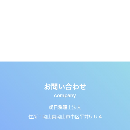
お問い合わせ
朝日税理士法人
住所：岡山県岡山市中区平井5-6-4