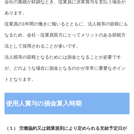
会社の業績が好調なとき、従業員に決算賞与を支払う場合が
あります。
従業員の1年間の働きに報いるとともに、法人税等の節税にも
なるため、会社・従業員双方にとってメリットのある節税方
法として採用されることが多いです。
法人税等の節税となるためには損金となることが必要です
が、どのような場合に損金となるのかが非常に重要なポイン
トとなります。
使用人賞与の損金算入時期
（１） 労働協約又は就業規則により定められる支給予定日が