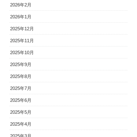
2026年2月
2026年1月
2025年12月
2025年11月
2025年10月
2025年9月
2025年8月
2025年7月
2025年6月
2025年5月
2025年4月
2025年3月