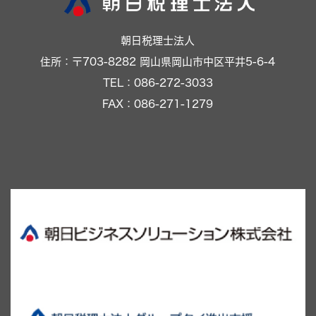
朝日税理士法人
住所：〒703-8282 岡山県岡山市中区平井5-6-4
TEL：086-272-3033
FAX：086-271-1279