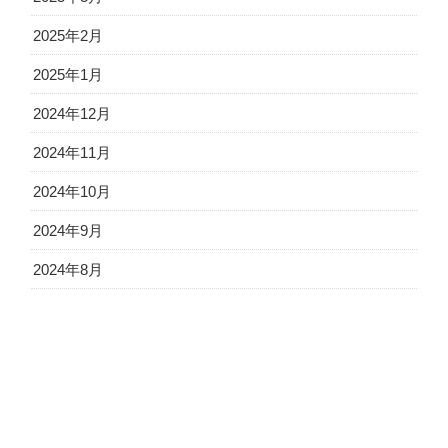
2025年2月
2025年1月
2024年12月
2024年11月
2024年10月
2024年9月
2024年8月