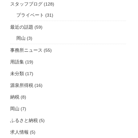
スタッフブログ
(128)
プライベート
(31)
最近の話題
(59)
岡山
(3)
事務所ニュース
(55)
用語集
(19)
未分類
(17)
源泉所得税
(16)
納税
(8)
岡山
(7)
ふるさと納税
(5)
求人情報
(5)