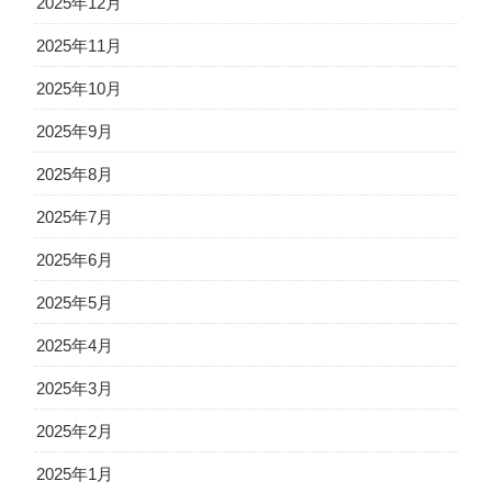
2025年12月
2025年11月
2025年10月
2025年9月
2025年8月
2025年7月
2025年6月
2025年5月
2025年4月
2025年3月
2025年2月
2025年1月