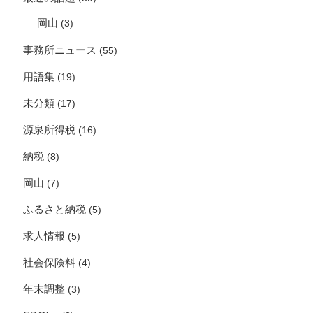
岡山
(3)
事務所ニュース
(55)
用語集
(19)
未分類
(17)
源泉所得税
(16)
納税
(8)
岡山
(7)
ふるさと納税
(5)
求人情報
(5)
社会保険料
(4)
年末調整
(3)