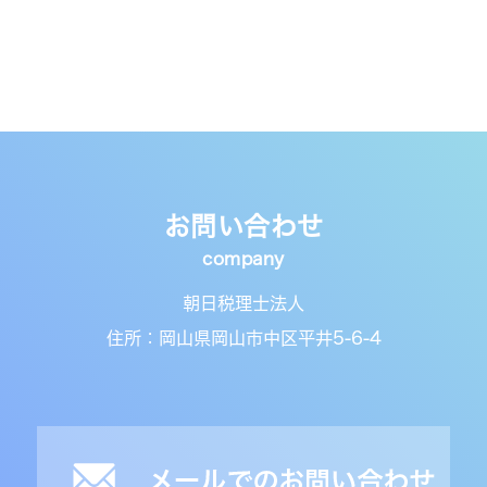
お問い合わせ
朝日税理士法人
住所：岡山県岡山市中区平井5-6-4