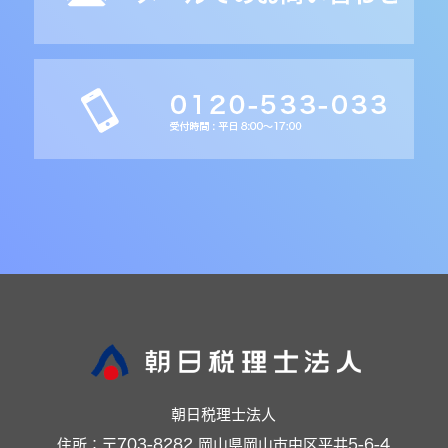
朝日税理士法人
住所：〒703-8282 岡山県岡山市中区平井5-6-4