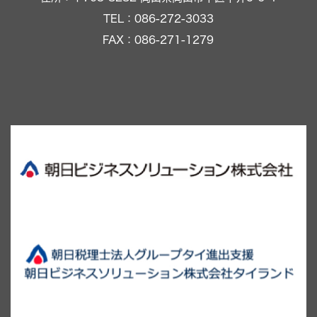
TEL：086-272-3033
FAX：086-271-1279