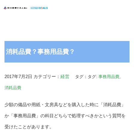
消耗品費？事務用品費？
2017年7月2日
カテゴリー：
経営
タグ：タグ:
事務用品費
,
消耗品費
少額の備品や用紙・文房具などを購入した時に「消耗品費」
か「事務用品費」の科目どちらで処理すべきかという質問を
受けたことがあります。