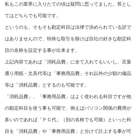
私もこの業界に入りたての頃は疑問に思ってました。答とし
てはどちらでも可能です。
というのも、そもそも勘定科目は法律で決められている訳で
はありませんので、特殊な取引を除けば自社の好きな勘定科
目の名称を設定する事が出来ます。
上記内容であれば「消耗品費」に全て入れてもいいし、言葉
通り用紙・文具代等は「事務用品費」それ以外の少額の備品
等は「消耗品費」とするのも可能です。
「消耗品費」、「事務用品費」はよく使われる科目ですが他
の勘定科目を使う事も可能で、例えばパソコン関係の費用が
多いのであれば「ＰＣ代」（別の名称でも可能）といった科
目を「消耗品費」や「事務用品費」と分けて計上する事が可