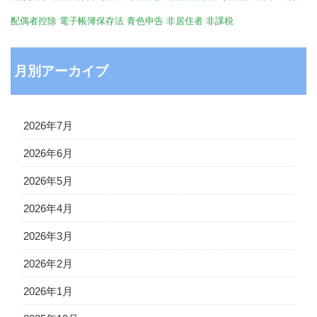
配偶者控除
電子帳簿保存法
青色申告
非居住者
非課税
月別アーカイブ
2026年7月
2026年6月
2026年5月
2026年4月
2026年3月
2026年2月
2026年1月