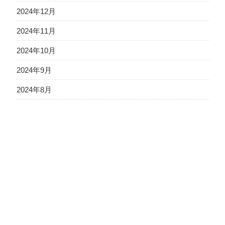
2024年12月
2024年11月
2024年10月
2024年9月
2024年8月