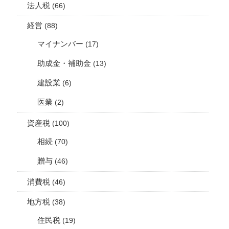
法人税
(66)
経営
(88)
マイナンバー
(17)
助成金・補助金
(13)
建設業
(6)
医業
(2)
資産税
(100)
相続
(70)
贈与
(46)
消費税
(46)
地方税
(38)
住民税
(19)