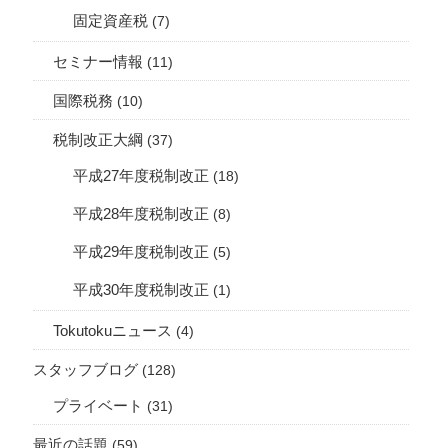
固定資産税
(7)
セミナー情報
(11)
国際税務
(10)
税制改正大綱
(37)
平成27年度税制改正
(18)
平成28年度税制改正
(8)
平成29年度税制改正
(5)
平成30年度税制改正
(1)
Tokutokuニュース
(4)
スタッフブログ
(128)
プライベート
(31)
最近の話題
(59)