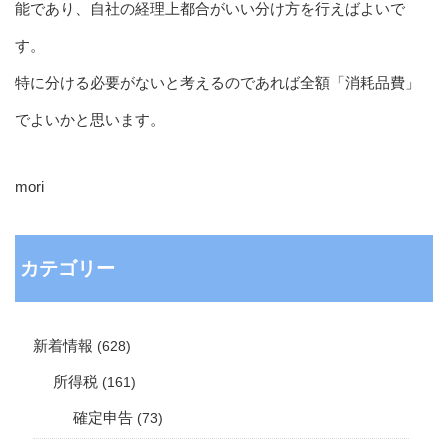
能であり、自社の経理上都合がいい分け方を行えばよいで
す。
特に分ける必要がないと考えるのであれば全額「消耗品費」
でよいかと思います。
mori
カテゴリー
新着情報
(628)
所得税
(161)
確定申告
(73)