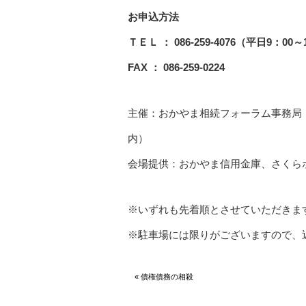
お申込方法
ＴＥＬ ： 086-259-4076（平日9：00～
FAX ： 086-259-0224
主催：おかやま相続フォーラム事務局
内）
会場提供：おかやま信用金庫、さくら
※いずれも先着順とさせていただきま
※駐車場には限りがございますので、
« 債権債務の相殺