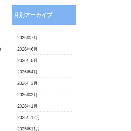
月別アーカイブ
2026年7月
所
2026年6月
2026年5月
2026年4月
2026年3月
2026年2月
2026年1月
2025年12月
»
2025年11月