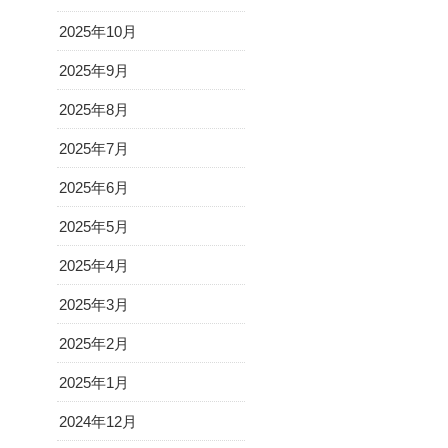
2025年10月
2025年9月
2025年8月
2025年7月
2025年6月
2025年5月
2025年4月
2025年3月
2025年2月
2025年1月
2024年12月