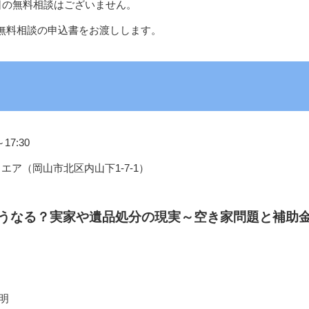
日の無料相談はございません。
無料相談の申込書をお渡しします。
17:30
エア（岡山市北区内山下1-7-1）
どうなる？実家や遺品処分の現実～空き家問題と補助
明