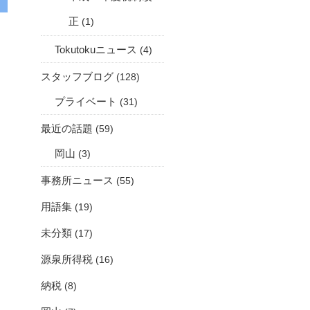
正
(1)
Tokutokuニュース
(4)
スタッフブログ
(128)
プライベート
(31)
最近の話題
(59)
岡山
(3)
事務所ニュース
(55)
用語集
(19)
未分類
(17)
源泉所得税
(16)
納税
(8)