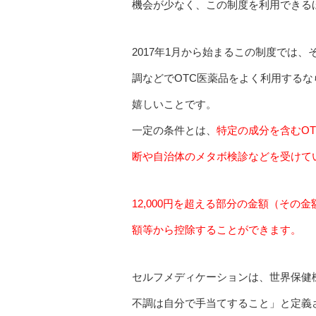
機会が少なく、この制度を利用できるほ
2017年1月から始まるこの制度では
調などでOTC医薬品をよく利用する
嬉しいことです。
一定の条件とは、
特定の成分を含むOT
断や自治体のメタボ検診などを受けて
12,000円を超える部分の金額（その金
額等から控除することができます。
セルフメディケーションは、世界保健
不調は自分で手当てすること」と定義