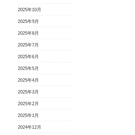
2025年10月
2025年9月
2025年8月
2025年7月
2025年6月
2025年5月
2025年4月
2025年3月
2025年2月
2025年1月
2024年12月