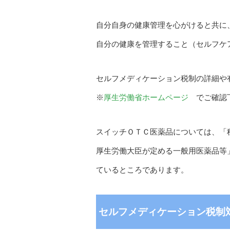
自分自身の健康管理を心がけると共に
自分の健康を管理すること（セルフケ
セルフメディケーション税制の詳細や
※
厚生労働省ホームページ
でご確認
スイッチＯＴＣ医薬品については、「
厚生労働大臣が定める一般用医薬品等」
ているところであります。
セルフメディケーション税制