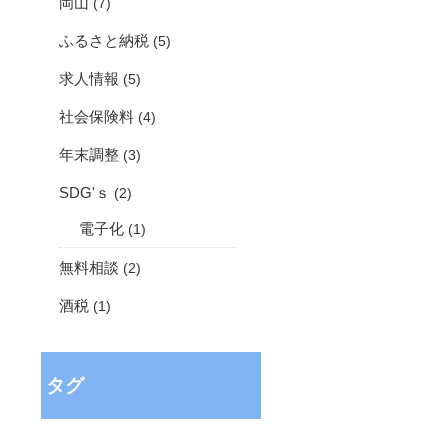
岡山
(7)
ふるさと納税
(5)
求人情報
(5)
社会保険料
(4)
年末調整
(3)
SDG'ｓ
(2)
電子化
(1)
無料相談
(2)
酒税
(1)
タグ