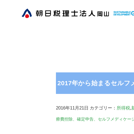
2017年から始まるセル
2016年11月21日
カテゴリー：
所得税
,
療費控除、確定申告、セルフメディケー