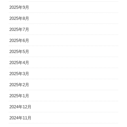
2025年9月
2025年8月
2025年7月
2025年6月
2025年5月
2025年4月
2025年3月
2025年2月
2025年1月
2024年12月
2024年11月