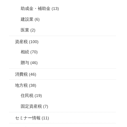
助成金・補助金
(13)
建設業
(6)
医業
(2)
資産税
(100)
相続
(70)
贈与
(46)
消費税
(46)
地方税
(38)
住民税
(19)
固定資産税
(7)
セミナー情報
(11)