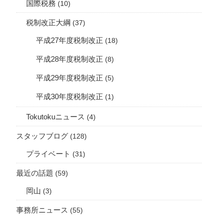
国際税務
(10)
税制改正大綱
(37)
平成27年度税制改正
(18)
平成28年度税制改正
(8)
平成29年度税制改正
(5)
平成30年度税制改正
(1)
Tokutokuニュース
(4)
スタッフブログ
(128)
プライベート
(31)
最近の話題
(59)
岡山
(3)
事務所ニュース
(55)