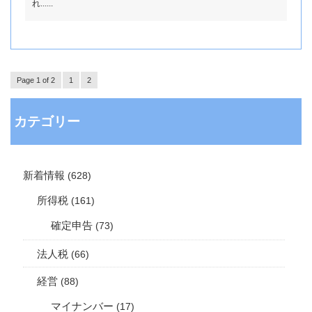
れ......
Page 1 of 2
1
2
カテゴリー
新着情報
(628)
所得税
(161)
確定申告
(73)
法人税
(66)
経営
(88)
マイナンバー
(17)