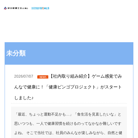
未分類
【社内取り組み紹介】ゲーム感覚でみ
2026/07/07
んなで健康に！「健康ビンゴプロジェクト」がスタート
しました♪
「最近、ちょっと運動不足かも…」「食生活を見直したいな」と
思いつつも、一人で健康習慣を続けるのってなかなか難しいです
よね。 そこで当社では、社員のみんなが楽しみながら、自然と健