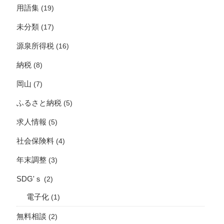
用語集
(19)
未分類
(17)
源泉所得税
(16)
納税
(8)
岡山
(7)
ふるさと納税
(5)
求人情報
(5)
社会保険料
(4)
年末調整
(3)
SDG'ｓ
(2)
電子化
(1)
無料相談
(2)