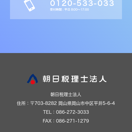
朝日税理士法人
住所：〒703-8282 岡山県岡山市中区平井5-6-4
TEL：086-272-3033
FAX：086-271-1279