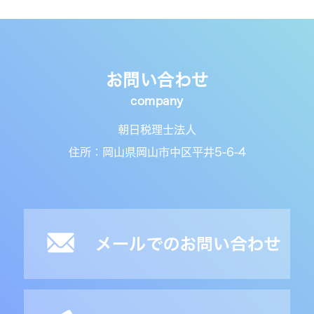
お問い合わせ
朝日税理士法人
住所：岡山県岡山市中区平井5-6-4