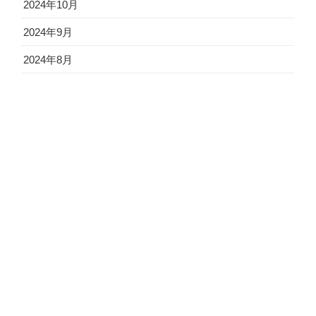
2024年10月
2024年9月
2024年8月