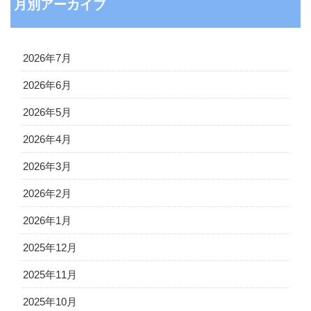
月別アーカイブ
2026年7月
2026年6月
2026年5月
2026年4月
2026年3月
2026年2月
2026年1月
2025年12月
2025年11月
2025年10月