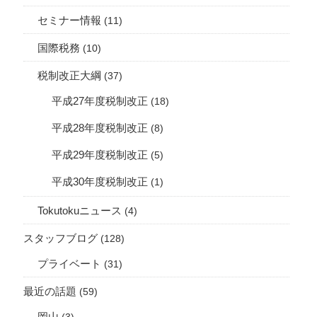
セミナー情報
(11)
国際税務
(10)
税制改正大綱
(37)
平成27年度税制改正
(18)
平成28年度税制改正
(8)
平成29年度税制改正
(5)
平成30年度税制改正
(1)
Tokutokuニュース
(4)
スタッフブログ
(128)
プライベート
(31)
最近の話題
(59)