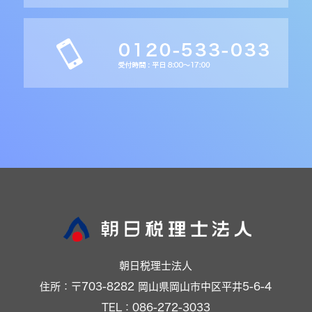
朝日税理士法人
住所：〒703-8282 岡山県岡山市中区平井5-6-4
TEL：086-272-3033