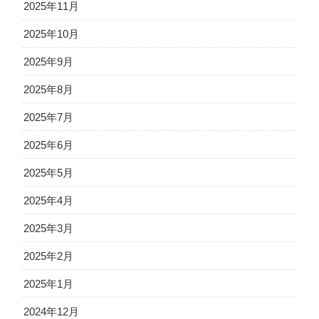
2025年11月
2025年10月
2025年9月
2025年8月
2025年7月
2025年6月
2025年5月
2025年4月
2025年3月
2025年2月
2025年1月
2024年12月