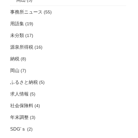
岡山
(3)
事務所ニュース
(55)
用語集
(19)
未分類
(17)
源泉所得税
(16)
納税
(8)
岡山
(7)
ふるさと納税
(5)
求人情報
(5)
社会保険料
(4)
年末調整
(3)
SDG'ｓ
(2)