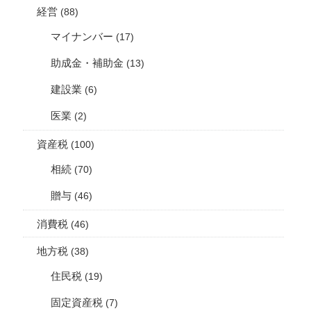
経営
(88)
マイナンバー
(17)
助成金・補助金
(13)
建設業
(6)
医業
(2)
資産税
(100)
相続
(70)
贈与
(46)
消費税
(46)
地方税
(38)
住民税
(19)
固定資産税
(7)