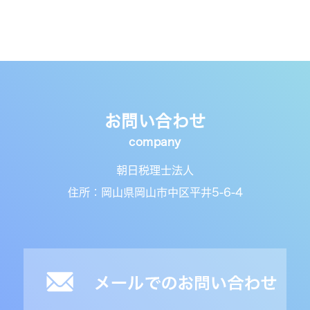
お問い合わせ
朝日税理士法人
住所：岡山県岡山市中区平井5-6-4