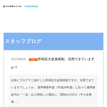
スタッフブログ
所得拡大促進税制、活用できています
2017/05/19
か？
以前にブログでご紹介した所得拡大促進税制ですが、活用できて
いますでしょうか。 基準事業年度（平成24年度）に比べて雇用者
給与が「一定」以上増加した場合に、増加分の10％（中小企業
者......