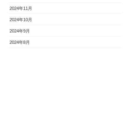
2024年11月
2024年10月
2024年9月
2024年8月