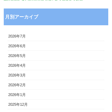
月別アーカイブ
2026年7月
2026年6月
2026年5月
2026年4月
2026年3月
2026年2月
2026年1月
2025年12月