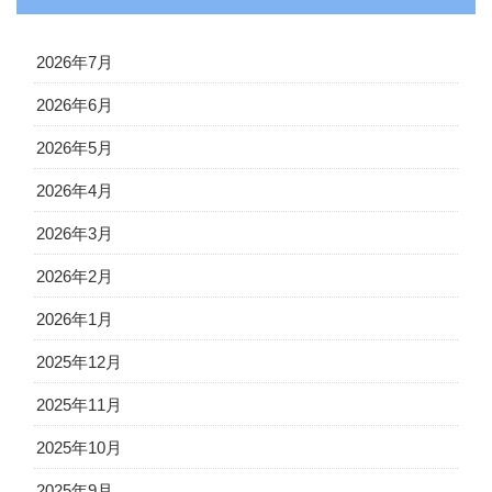
2026年7月
2026年6月
2026年5月
2026年4月
2026年3月
2026年2月
2026年1月
2025年12月
2025年11月
2025年10月
2025年9月