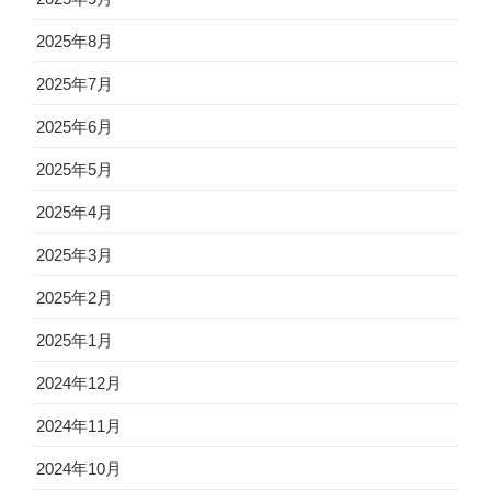
2025年8月
2025年7月
2025年6月
2025年5月
2025年4月
2025年3月
2025年2月
2025年1月
2024年12月
2024年11月
2024年10月