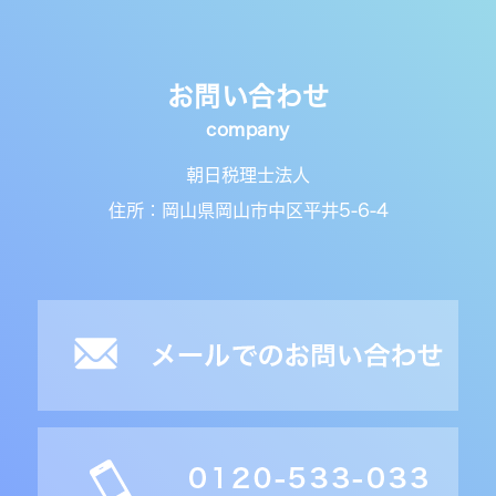
お問い合わせ
朝日税理士法人
住所：岡山県岡山市中区平井5-6-4