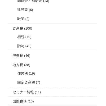
助成金・補助金
(13)
建設業
(6)
医業
(2)
資産税
(100)
相続
(70)
贈与
(46)
消費税
(46)
地方税
(38)
住民税
(19)
固定資産税
(7)
セミナー情報
(11)
国際税務
(10)