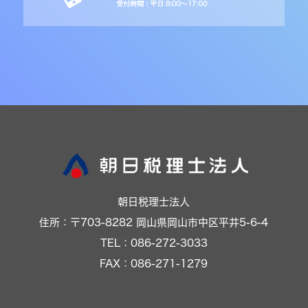
朝日税理士法人
住所：〒703-8282 岡山県岡山市中区平井5-6-4
TEL：086-272-3033
FAX：086-271-1279