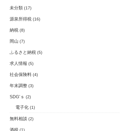
未分類
(17)
源泉所得税
(16)
納税
(8)
岡山
(7)
ふるさと納税
(5)
求人情報
(5)
社会保険料
(4)
年末調整
(3)
SDG'ｓ
(2)
電子化
(1)
無料相談
(2)
酒税
(1)