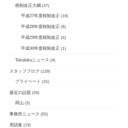
税制改正大綱
(37)
平成27年度税制改正
(18)
平成28年度税制改正
(8)
平成29年度税制改正
(5)
平成30年度税制改正
(1)
Tokutokuニュース
(4)
スタッフブログ
(128)
プライベート
(31)
最近の話題
(59)
岡山
(3)
事務所ニュース
(55)
用語集
(19)