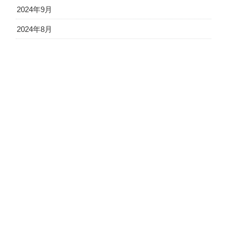
2024年9月
2024年8月