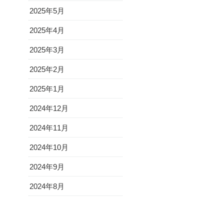
2025年5月
2025年4月
2025年3月
2025年2月
2025年1月
2024年12月
2024年11月
2024年10月
2024年9月
2024年8月