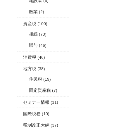
建設業
(6)
医業
(2)
資産税
(100)
相続
(70)
贈与
(46)
消費税
(46)
地方税
(38)
住民税
(19)
固定資産税
(7)
セミナー情報
(11)
国際税務
(10)
税制改正大綱
(37)