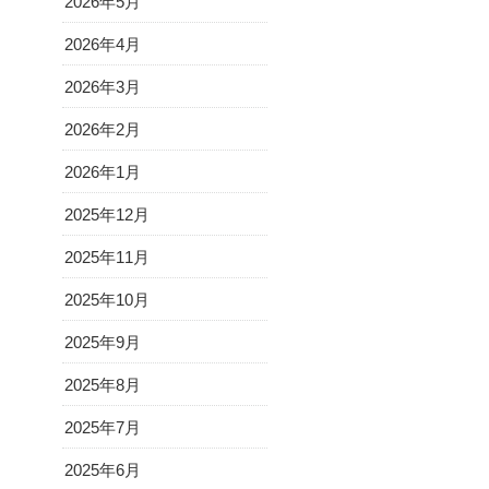
2026年5月
2026年4月
2026年3月
2026年2月
2026年1月
2025年12月
2025年11月
2025年10月
2025年9月
2025年8月
2025年7月
2025年6月