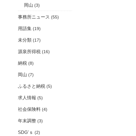
岡山
(3)
事務所ニュース
(55)
用語集
(19)
未分類
(17)
源泉所得税
(16)
納税
(8)
岡山
(7)
ふるさと納税
(5)
求人情報
(5)
社会保険料
(4)
年末調整
(3)
SDG'ｓ
(2)