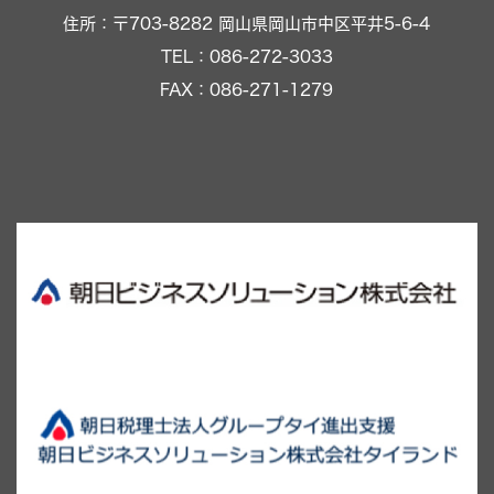
住所：〒703-8282 岡山県岡山市中区平井5-6-4
TEL：086-272-3033
FAX：086-271-1279