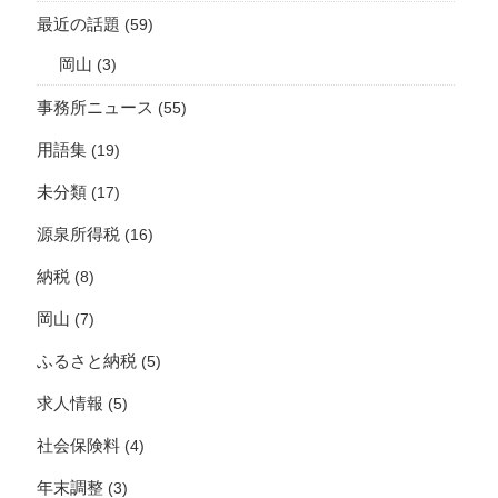
最近の話題
(59)
岡山
(3)
事務所ニュース
(55)
用語集
(19)
未分類
(17)
源泉所得税
(16)
納税
(8)
岡山
(7)
ふるさと納税
(5)
求人情報
(5)
社会保険料
(4)
年末調整
(3)