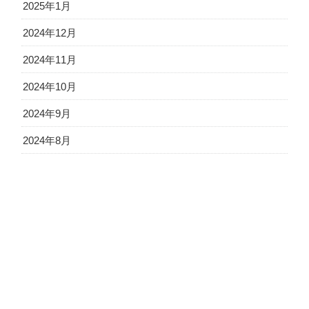
2025年1月
2024年12月
2024年11月
2024年10月
2024年9月
2024年8月