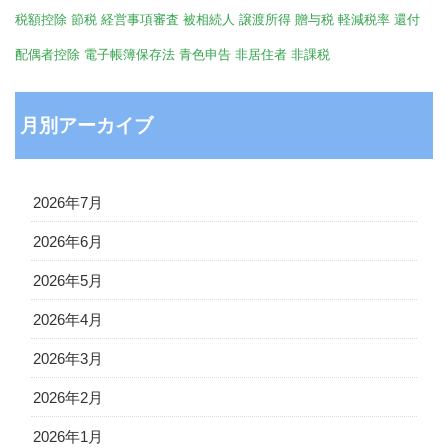
税額控除
節税
経営事項審査
被相続人
譲渡所得
贈与税
軽減税率
還付
配偶者控除
電子帳簿保存法
青色申告
非居住者
非課税
月別アーカイブ
2026年7月
2026年6月
2026年5月
2026年4月
2026年3月
2026年2月
2026年1月