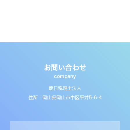
お問い合わせ
朝日税理士法人
住所：岡山県岡山市中区平井5-6-4