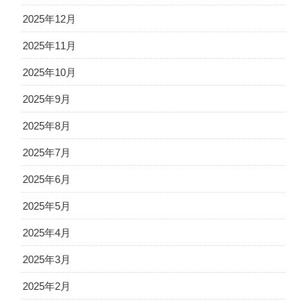
2025年12月
2025年11月
2025年10月
2025年9月
2025年8月
2025年7月
2025年6月
2025年5月
2025年4月
2025年3月
2025年2月