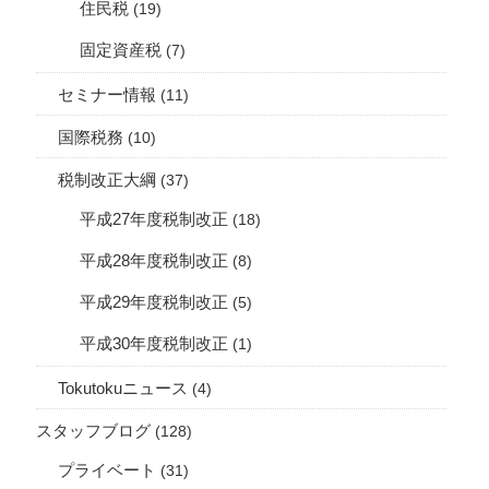
住民税
(19)
固定資産税
(7)
セミナー情報
(11)
国際税務
(10)
税制改正大綱
(37)
平成27年度税制改正
(18)
平成28年度税制改正
(8)
平成29年度税制改正
(5)
平成30年度税制改正
(1)
Tokutokuニュース
(4)
スタッフブログ
(128)
プライベート
(31)