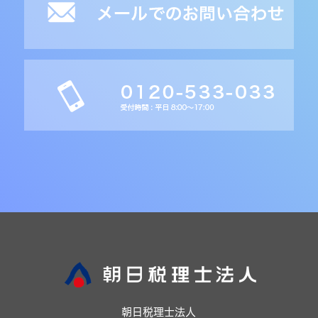
朝日税理士法人