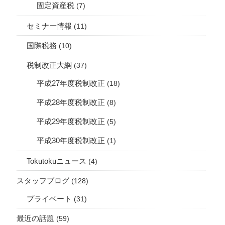
固定資産税
(7)
セミナー情報
(11)
国際税務
(10)
税制改正大綱
(37)
平成27年度税制改正
(18)
平成28年度税制改正
(8)
平成29年度税制改正
(5)
平成30年度税制改正
(1)
Tokutokuニュース
(4)
スタッフブログ
(128)
プライベート
(31)
最近の話題
(59)