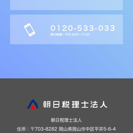
朝日税理士法人
住所：〒703-8282 岡山県岡山市中区平井5-6-4