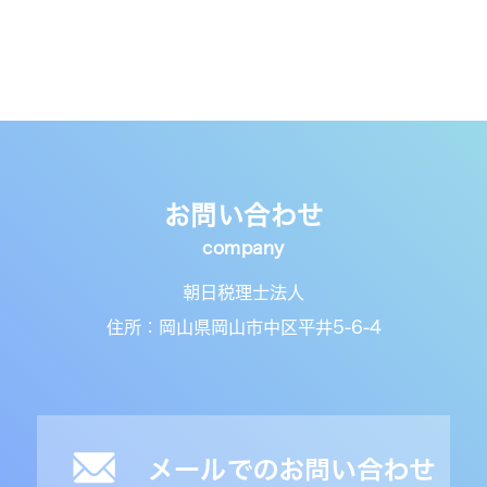
お問い合わせ
朝日税理士法人
住所：岡山県岡山市中区平井5-6-4