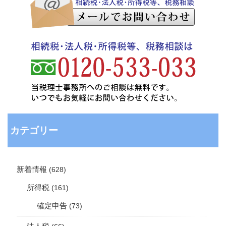
カテゴリー
新着情報
(628)
所得税
(161)
確定申告
(73)