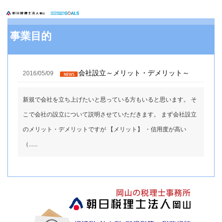
事業目的
会社設立～メリット・デメリット～
2016/05/09
新規で会社を立ち上げたいと思っている方もいると思います。 そ
こで会社の設立について説明させていただきます。 まず会社設立
のメリット・デメリットですが 【メリット】 ・信用度が高い
（......