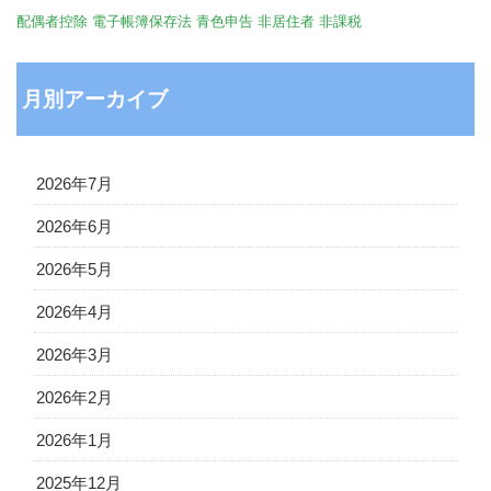
配偶者控除
電子帳簿保存法
青色申告
非居住者
非課税
月別アーカイブ
2026年7月
2026年6月
2026年5月
2026年4月
2026年3月
2026年2月
2026年1月
2025年12月