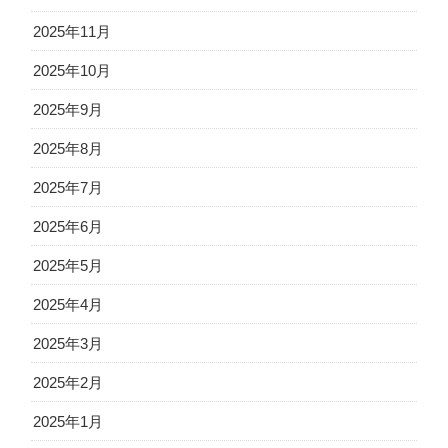
2025年11月
2025年10月
2025年9月
2025年8月
2025年7月
2025年6月
2025年5月
2025年4月
2025年3月
2025年2月
2025年1月