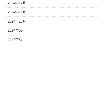
2024年12月
2024年11月
2024年10月
2024年9月
2024年8月