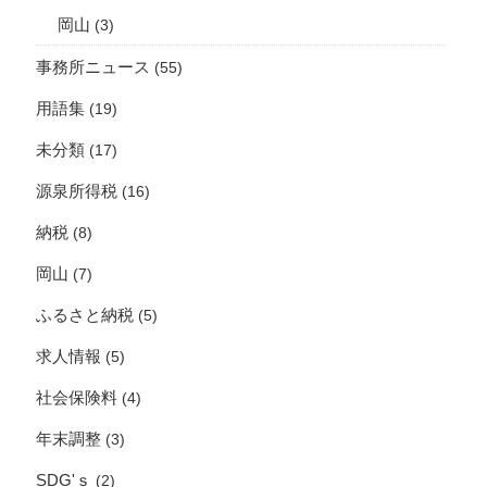
岡山
(3)
事務所ニュース
(55)
用語集
(19)
未分類
(17)
源泉所得税
(16)
納税
(8)
岡山
(7)
ふるさと納税
(5)
求人情報
(5)
社会保険料
(4)
年末調整
(3)
SDG'ｓ
(2)