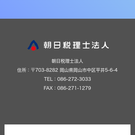
朝日税理士法人
住所：〒703-8282 岡山県岡山市中区平井5-6-4
TEL：086-272-3033
FAX：086-271-1279