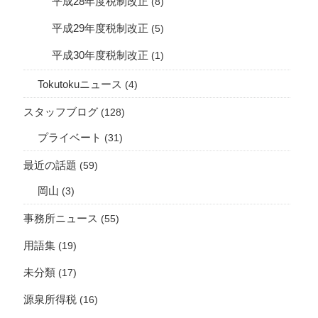
平成28年度税制改正
(8)
平成29年度税制改正
(5)
平成30年度税制改正
(1)
Tokutokuニュース
(4)
スタッフブログ
(128)
プライベート
(31)
最近の話題
(59)
岡山
(3)
事務所ニュース
(55)
用語集
(19)
未分類
(17)
源泉所得税
(16)