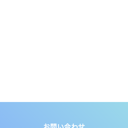
お問い合わせ