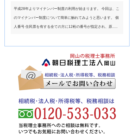
平成28年よりマイナンバー制度の利用が始まります。 今回は、こ
のマイナンバー制度について簡単に触れてみようと思います。 個
人番号 住民票を有する全ての方に12桁の番号が指定され、原......