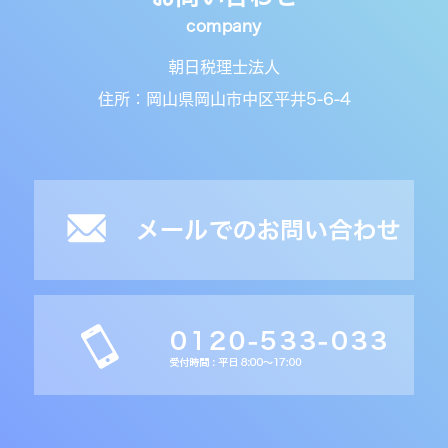
朝日税理士法人
住所：岡山県岡山市中区平井5-6-4