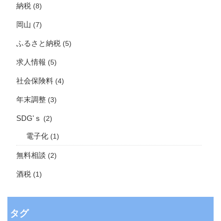
納税
(8)
岡山
(7)
ふるさと納税
(5)
求人情報
(5)
社会保険料
(4)
年末調整
(3)
SDG'ｓ
(2)
電子化
(1)
無料相談
(2)
酒税
(1)
タグ