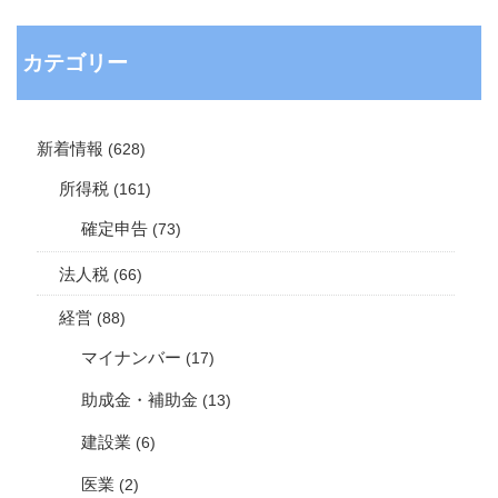
カテゴリー
新着情報
(628)
所得税
(161)
確定申告
(73)
法人税
(66)
経営
(88)
マイナンバー
(17)
助成金・補助金
(13)
建設業
(6)
医業
(2)