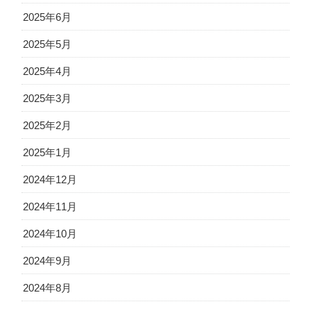
2025年6月
2025年5月
2025年4月
2025年3月
2025年2月
2025年1月
2024年12月
2024年11月
2024年10月
2024年9月
2024年8月