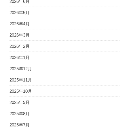
2026年6月
2026年5月
2026年4月
2026年3月
2026年2月
2026年1月
2025年12月
2025年11月
2025年10月
2025年9月
2025年8月
2025年7月