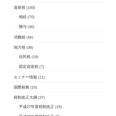
資産税
(100)
相続
(70)
贈与
(46)
消費税
(46)
地方税
(38)
住民税
(19)
固定資産税
(7)
セミナー情報
(11)
国際税務
(10)
税制改正大綱
(37)
平成27年度税制改正
(18)