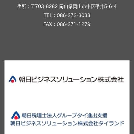
住所：〒703-8282 岡山県岡山市中区平井5-6-4
TEL：086-272-3033
FAX：086-271-1279