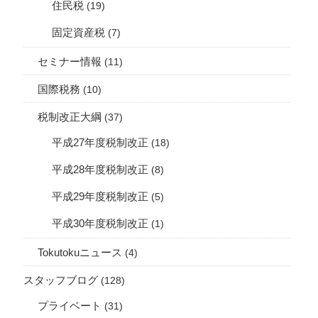
住民税
(19)
固定資産税
(7)
セミナー情報
(11)
国際税務
(10)
税制改正大綱
(37)
平成27年度税制改正
(18)
平成28年度税制改正
(8)
平成29年度税制改正
(5)
平成30年度税制改正
(1)
Tokutokuニュース
(4)
スタッフブログ
(128)
プライベート
(31)