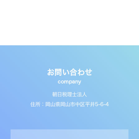
お問い合わせ
朝日税理士法人
住所：岡山県岡山市中区平井5-6-4