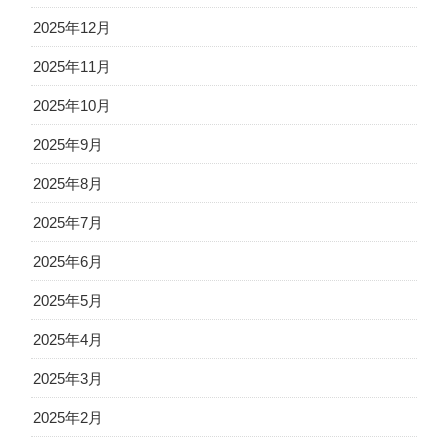
2025年12月
2025年11月
2025年10月
2025年9月
2025年8月
2025年7月
2025年6月
2025年5月
2025年4月
2025年3月
2025年2月