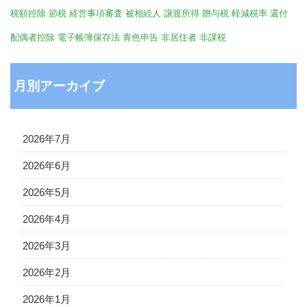
税額控除
節税
経営事項審査
被相続人
譲渡所得
贈与税
軽減税率
還付
配偶者控除
電子帳簿保存法
青色申告
非居住者
非課税
月別アーカイブ
2026年7月
2026年6月
2026年5月
2026年4月
2026年3月
2026年2月
2026年1月