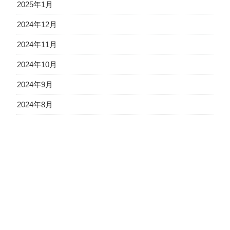
2025年1月
2024年12月
2024年11月
2024年10月
2024年9月
2024年8月