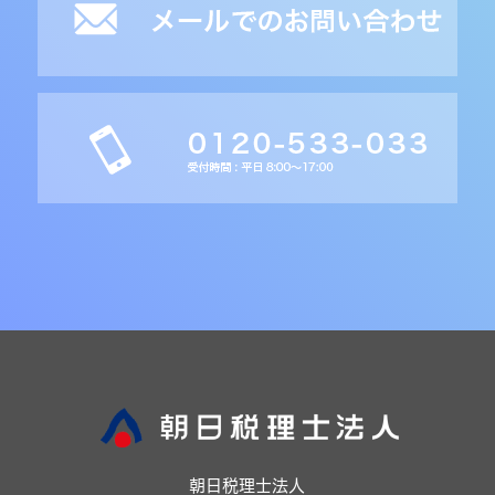
朝日税理士法人