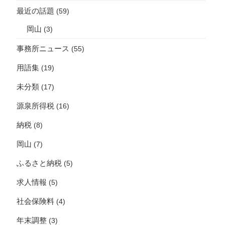
最近の話題
(59)
岡山
(3)
事務所ニュース
(55)
用語集
(19)
未分類
(17)
源泉所得税
(16)
納税
(8)
岡山
(7)
ふるさと納税
(5)
求人情報
(5)
社会保険料
(4)
年末調整
(3)