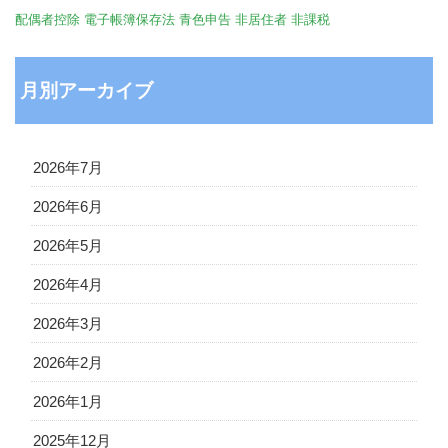
配偶者控除
電子帳簿保存法
青色申告
非居住者
非課税
月別アーカイブ
2026年7月
2026年6月
2026年5月
2026年4月
2026年3月
2026年2月
2026年1月
2025年12月