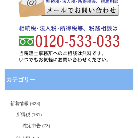
カテゴリー
新着情報
(628)
所得税
(161)
確定申告
(73)