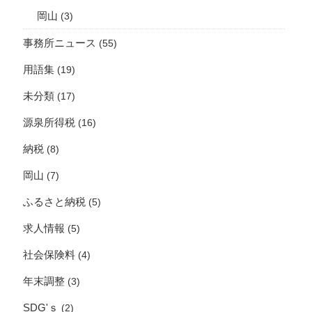
岡山
(3)
事務所ニュース
(55)
用語集
(19)
未分類
(17)
源泉所得税
(16)
納税
(8)
岡山
(7)
ふるさと納税
(5)
求人情報
(5)
社会保険料
(4)
年末調整
(3)
SDG'ｓ
(2)