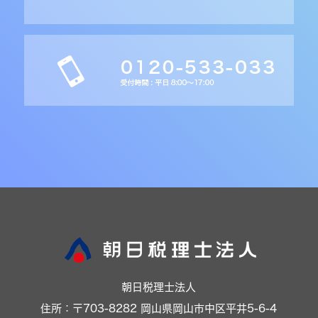
朝日税理士法人
住所：〒703-8282 岡山県岡山市中区平井5-6-4