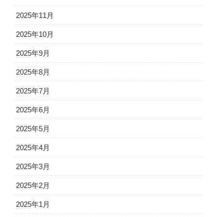
2025年11月
2025年10月
2025年9月
2025年8月
2025年7月
2025年6月
2025年5月
2025年4月
2025年3月
2025年2月
2025年1月