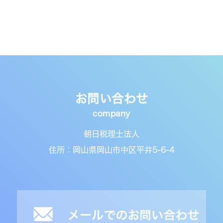
お問い合わせ
朝日税理士法人
住所：岡山県岡山市中区平井5-6-4