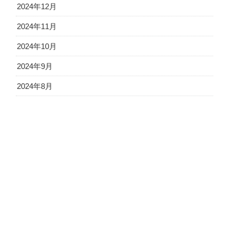
2024年12月
2024年11月
2024年10月
2024年9月
2024年8月