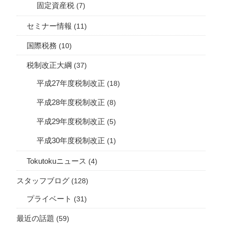
固定資産税
(7)
セミナー情報
(11)
国際税務
(10)
税制改正大綱
(37)
平成27年度税制改正
(18)
平成28年度税制改正
(8)
平成29年度税制改正
(5)
平成30年度税制改正
(1)
Tokutokuニュース
(4)
スタッフブログ
(128)
プライベート
(31)
最近の話題
(59)