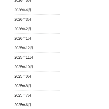
2026年5月
2026年4月
2026年3月
2026年2月
2026年1月
2025年12月
2025年11月
2025年10月
2025年9月
2025年8月
2025年7月
2025年6月