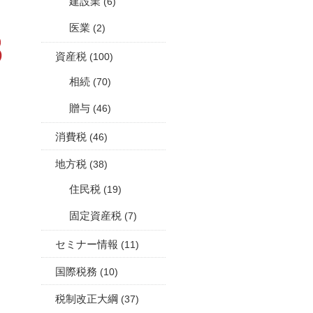
建設業
(6)
医業
(2)
資産税
(100)
相続
(70)
贈与
(46)
消費税
(46)
地方税
(38)
住民税
(19)
固定資産税
(7)
セミナー情報
(11)
国際税務
(10)
税制改正大綱
(37)