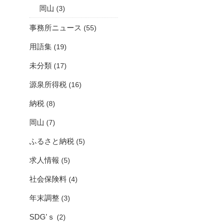
岡山
(3)
事務所ニュース
(55)
用語集
(19)
未分類
(17)
源泉所得税
(16)
納税
(8)
岡山
(7)
ふるさと納税
(5)
求人情報
(5)
社会保険料
(4)
年末調整
(3)
SDG'ｓ
(2)