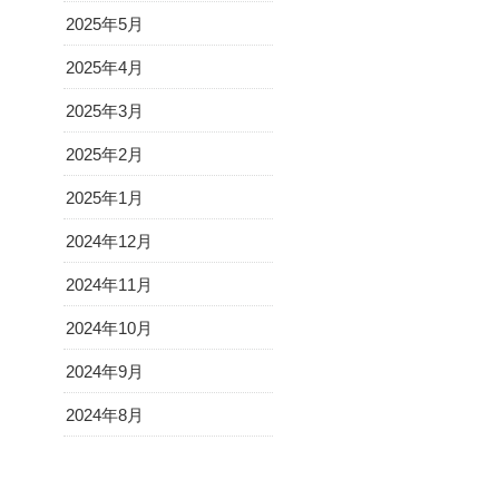
2025年5月
2025年4月
2025年3月
2025年2月
2025年1月
2024年12月
2024年11月
2024年10月
2024年9月
2024年8月