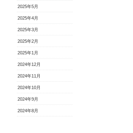
2025年5月
2025年4月
2025年3月
2025年2月
2025年1月
2024年12月
2024年11月
2024年10月
2024年9月
2024年8月