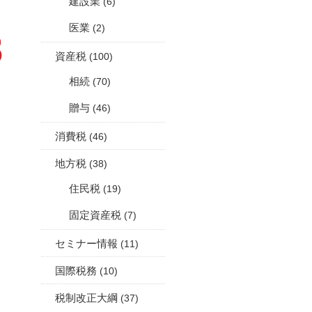
建設業
(6)
医業
(2)
資産税
(100)
相続
(70)
贈与
(46)
消費税
(46)
地方税
(38)
住民税
(19)
固定資産税
(7)
セミナー情報
(11)
国際税務
(10)
税制改正大綱
(37)