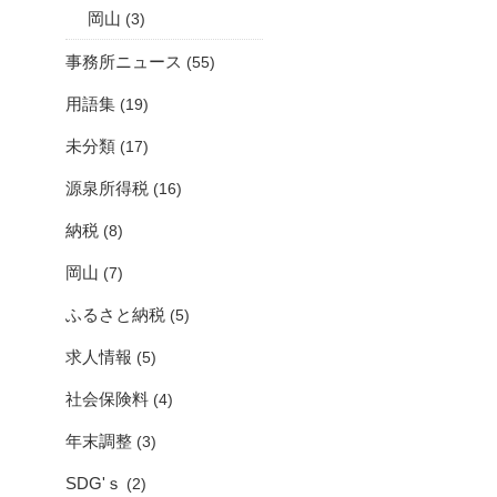
岡山
(3)
事務所ニュース
(55)
用語集
(19)
未分類
(17)
源泉所得税
(16)
納税
(8)
岡山
(7)
ふるさと納税
(5)
求人情報
(5)
社会保険料
(4)
年末調整
(3)
SDG'ｓ
(2)