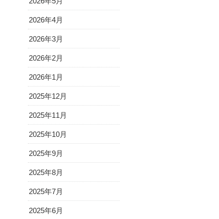
2026年5月
2026年4月
2026年3月
2026年2月
2026年1月
2025年12月
2025年11月
2025年10月
2025年9月
2025年8月
2025年7月
2025年6月