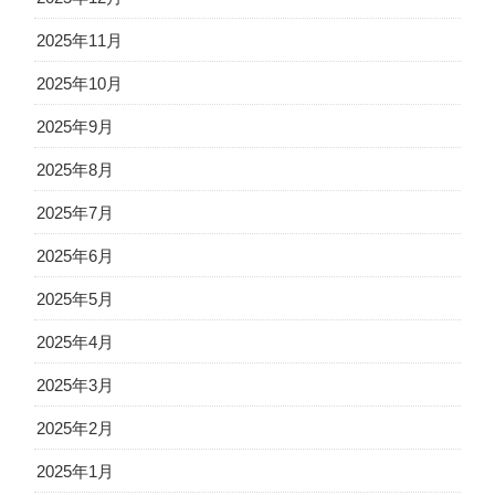
2025年11月
2025年10月
2025年9月
2025年8月
2025年7月
2025年6月
2025年5月
2025年4月
2025年3月
2025年2月
2025年1月