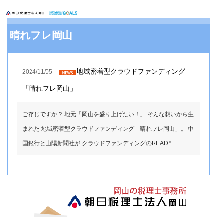
晴れフレ岡山
地域密着型クラウドファンディング
2024/11/05
「晴れフレ岡山」
ご存じですか？ 地元「岡山を盛り上げたい！」 そんな想いから生
まれた 地域密着型クラウドファンディング「晴れフレ岡山」。 中
国銀行と山陽新聞社が クラウドファンディングのREADY......