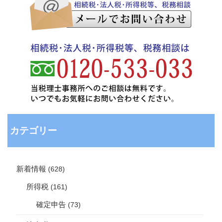
カテゴリー
新着情報
(628)
所得税
(161)
確定申告
(73)