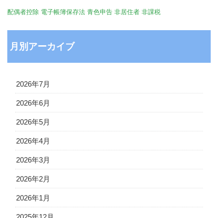
配偶者控除
電子帳簿保存法
青色申告
非居住者
非課税
月別アーカイブ
2026年7月
2026年6月
2026年5月
2026年4月
2026年3月
2026年2月
2026年1月
2025年12月