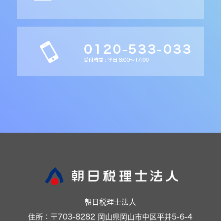
朝日税理士法人
住所：〒703-8282 岡山県岡山市中区平井5-6-4