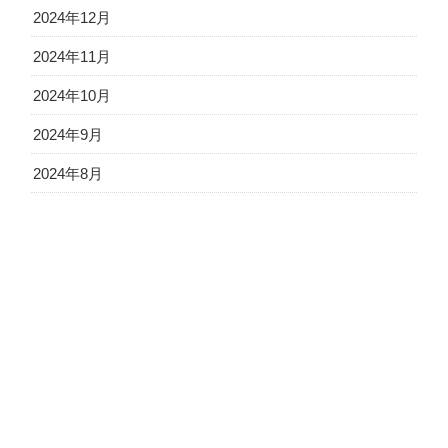
2024年12月
2024年11月
2024年10月
2024年9月
2024年8月