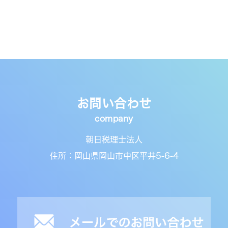
お問い合わせ
朝日税理士法人
住所：岡山県岡山市中区平井5-6-4