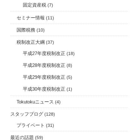
固定資産税
(7)
セミナー情報
(11)
国際税務
(10)
税制改正大綱
(37)
平成27年度税制改正
(18)
平成28年度税制改正
(8)
平成29年度税制改正
(5)
平成30年度税制改正
(1)
Tokutokuニュース
(4)
スタッフブログ
(128)
プライベート
(31)
最近の話題
(59)