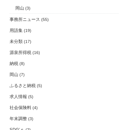
岡山
(3)
事務所ニュース
(55)
用語集
(19)
未分類
(17)
源泉所得税
(16)
納税
(8)
岡山
(7)
ふるさと納税
(5)
求人情報
(5)
社会保険料
(4)
年末調整
(3)
SDG'ｓ
(2)