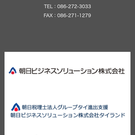
TEL：086-272-3033
FAX：086-271-1279