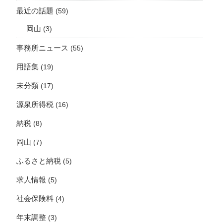
最近の話題
(59)
岡山
(3)
事務所ニュース
(55)
用語集
(19)
未分類
(17)
源泉所得税
(16)
納税
(8)
岡山
(7)
ふるさと納税
(5)
求人情報
(5)
社会保険料
(4)
年末調整
(3)