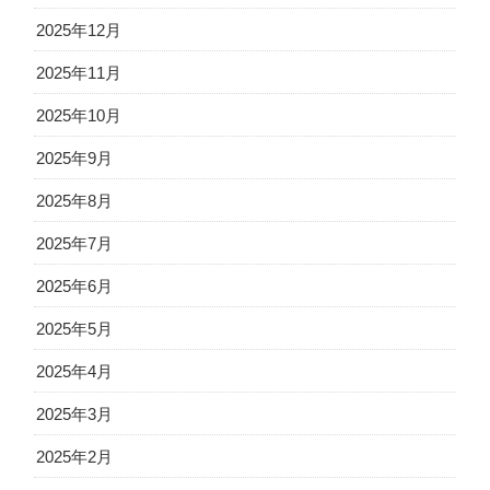
2025年12月
2025年11月
2025年10月
2025年9月
2025年8月
2025年7月
2025年6月
2025年5月
2025年4月
2025年3月
2025年2月