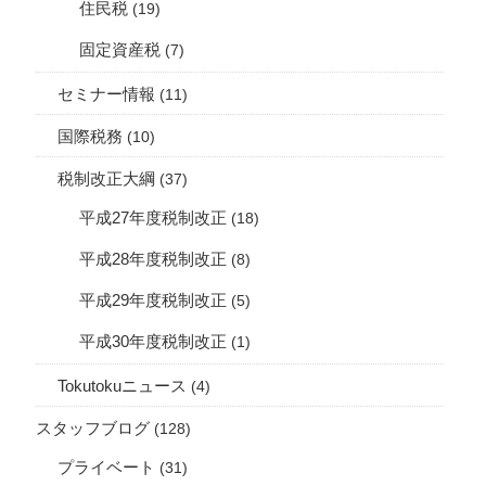
住民税
(19)
固定資産税
(7)
セミナー情報
(11)
国際税務
(10)
税制改正大綱
(37)
平成27年度税制改正
(18)
平成28年度税制改正
(8)
平成29年度税制改正
(5)
平成30年度税制改正
(1)
Tokutokuニュース
(4)
スタッフブログ
(128)
プライベート
(31)