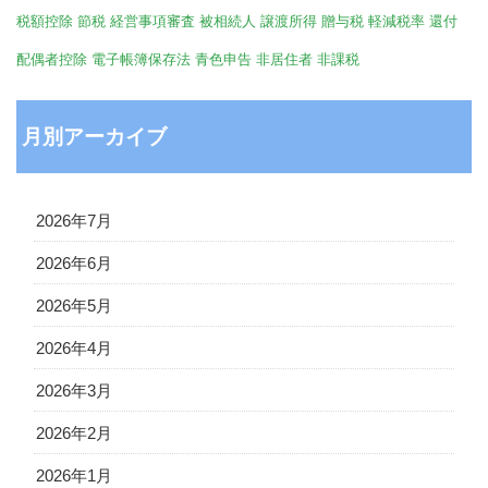
税額控除
節税
経営事項審査
被相続人
譲渡所得
贈与税
軽減税率
還付
配偶者控除
電子帳簿保存法
青色申告
非居住者
非課税
月別アーカイブ
2026年7月
2026年6月
2026年5月
2026年4月
2026年3月
2026年2月
2026年1月