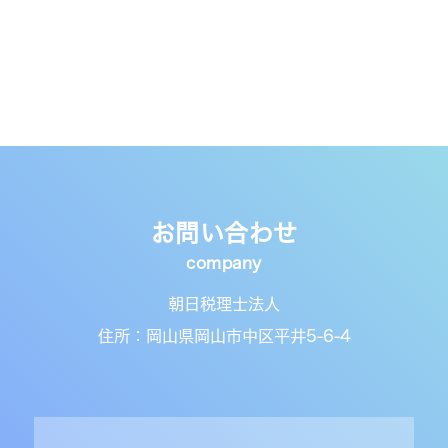
お問い合わせ
朝日税理士法人
住所：岡山県岡山市中区平井5-6-4