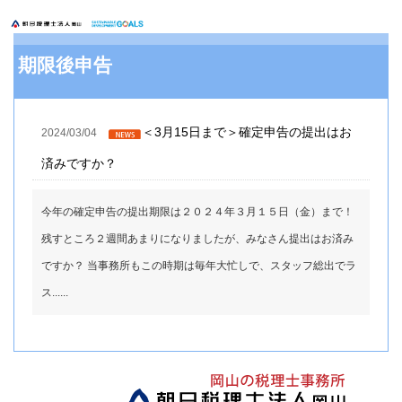
期限後申告
＜3月15日まで＞確定申告の提出はお
2024/03/04
済みですか？
今年の確定申告の提出期限は２０２４年３月１５日（金）まで！
残すところ２週間あまりになりましたが、みなさん提出はお済み
ですか？ 当事務所もこの時期は毎年大忙しで、スタッフ総出でラ
ス......