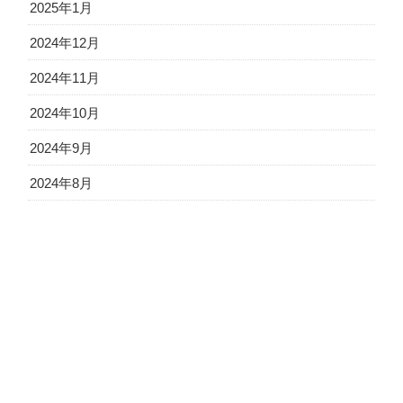
2025年1月
2024年12月
2024年11月
2024年10月
2024年9月
2024年8月