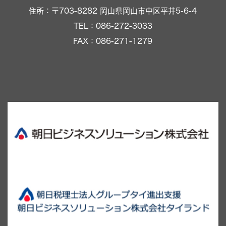
住所：〒703-8282 岡山県岡山市中区平井5-6-4
TEL：086-272-3033
FAX：086-271-1279