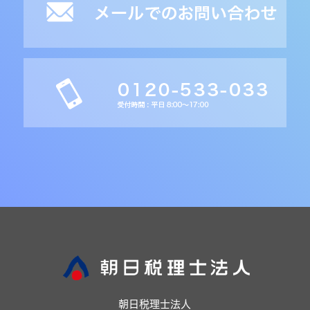
朝日税理士法人