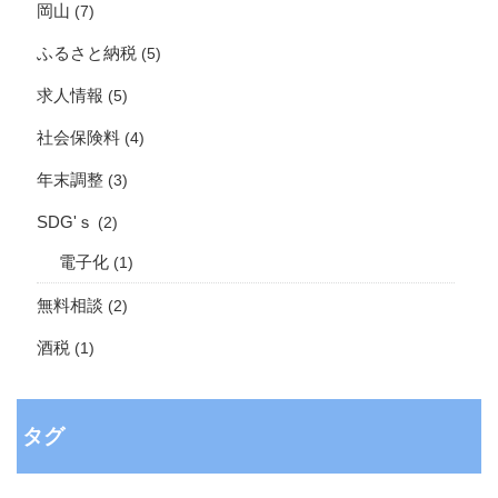
岡山
(7)
ふるさと納税
(5)
求人情報
(5)
社会保険料
(4)
年末調整
(3)
SDG'ｓ
(2)
電子化
(1)
無料相談
(2)
酒税
(1)
タグ