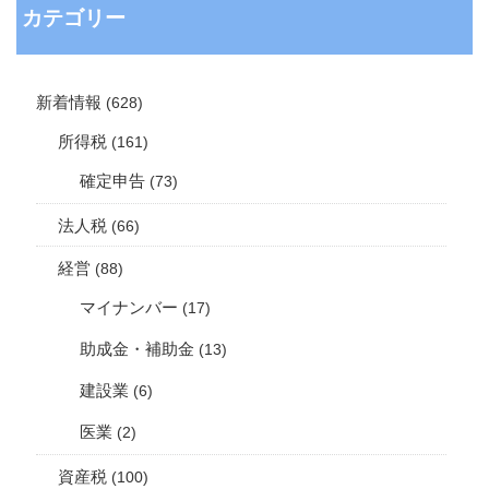
カテゴリー
新着情報
(628)
所得税
(161)
確定申告
(73)
法人税
(66)
経営
(88)
マイナンバー
(17)
助成金・補助金
(13)
建設業
(6)
医業
(2)
資産税
(100)