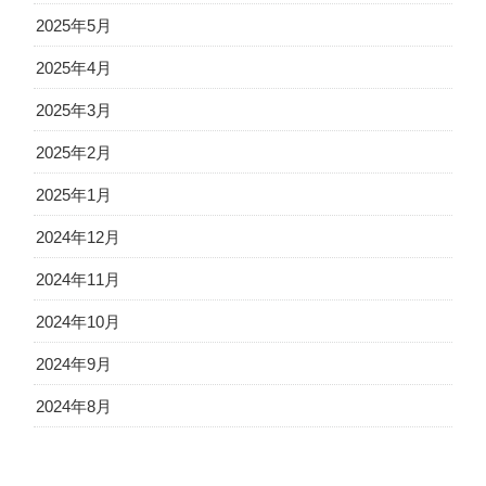
2025年5月
2025年4月
2025年3月
2025年2月
2025年1月
2024年12月
2024年11月
2024年10月
2024年9月
2024年8月