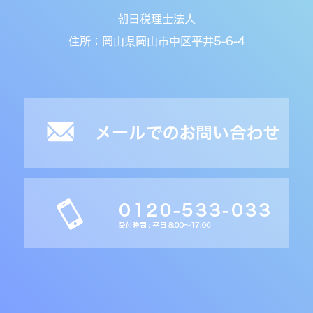
朝日税理士法人
住所：岡山県岡山市中区平井5-6-4