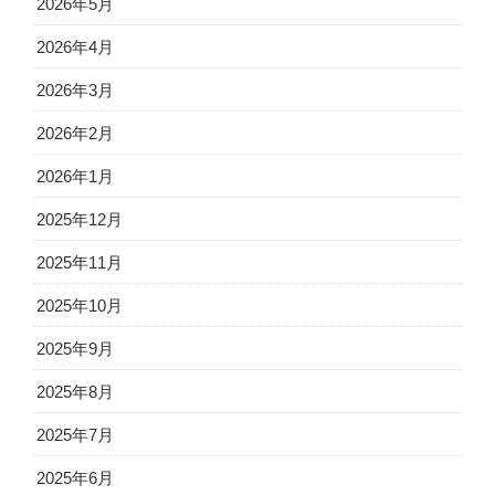
2026年5月
2026年4月
2026年3月
2026年2月
2026年1月
2025年12月
2025年11月
2025年10月
2025年9月
2025年8月
2025年7月
2025年6月