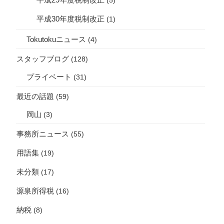
平成29年度税制改正
(5)
平成30年度税制改正
(1)
Tokutokuニュース
(4)
スタッフブログ
(128)
プライベート
(31)
最近の話題
(59)
岡山
(3)
事務所ニュース
(55)
用語集
(19)
未分類
(17)
源泉所得税
(16)
納税
(8)