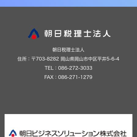
朝日税理士法人
住所：〒703-8282 岡山県岡山市中区平井5-6-4
TEL：086-272-3033
FAX：086-271-1279