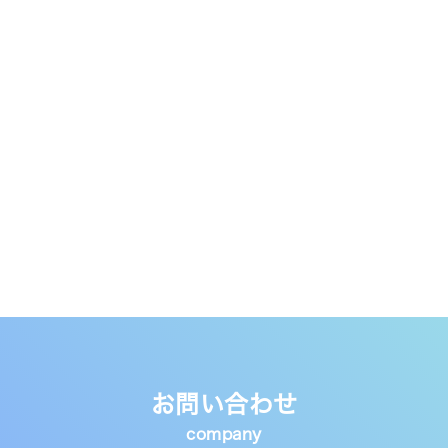
お問い合わせ