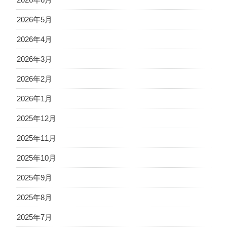
2026年6月
2026年5月
2026年4月
2026年3月
2026年2月
2026年1月
2025年12月
2025年11月
2025年10月
2025年9月
2025年8月
2025年7月