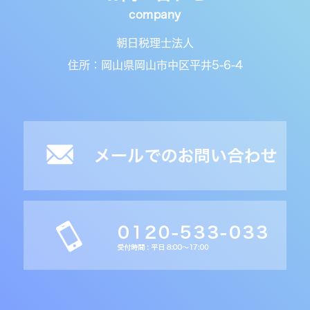
朝日税理士法人
住所：岡山県岡山市中区平井5-6-4