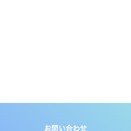
お問い合わせ