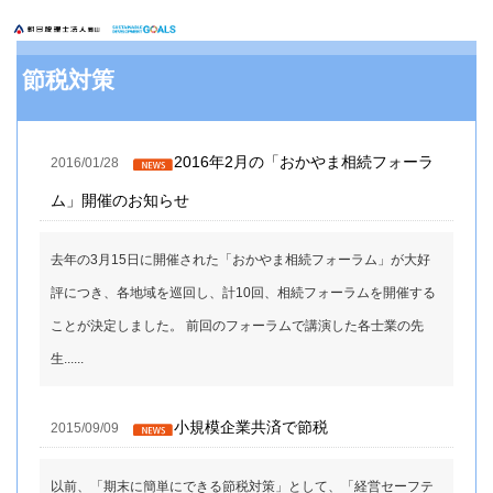
節税対策
2016年2月の「おかやま相続フォーラ
2016/01/28
ム」開催のお知らせ
去年の3月15日に開催された「おかやま相続フォーラム」が大好
評につき、各地域を巡回し、計10回、相続フォーラムを開催する
ことが決定しました。 前回のフォーラムで講演した各士業の先
生......
小規模企業共済で節税
2015/09/09
以前、「期末に簡単にできる節税対策」として、「経営セーフテ