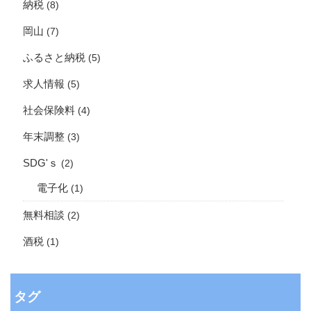
納税
(8)
岡山
(7)
ふるさと納税
(5)
求人情報
(5)
社会保険料
(4)
年末調整
(3)
SDG'ｓ
(2)
電子化
(1)
無料相談
(2)
酒税
(1)
タグ