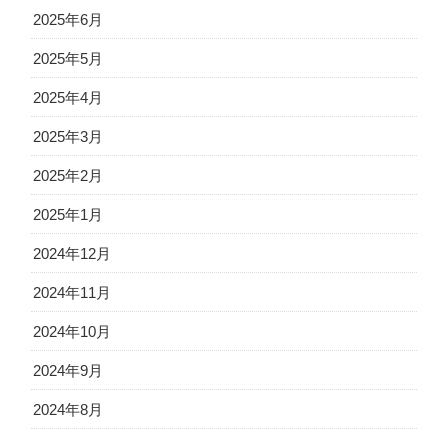
2025年6月
2025年5月
2025年4月
2025年3月
2025年2月
2025年1月
2024年12月
2024年11月
2024年10月
2024年9月
2024年8月