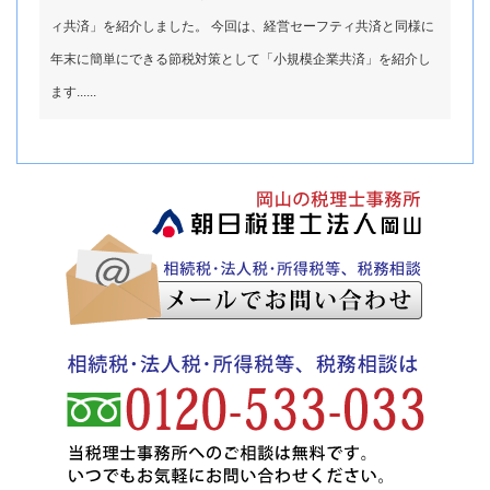
ィ共済」を紹介しました。 今回は、経営セーフティ共済と同様に
年末に簡単にできる節税対策として「小規模企業共済」を紹介し
ます......