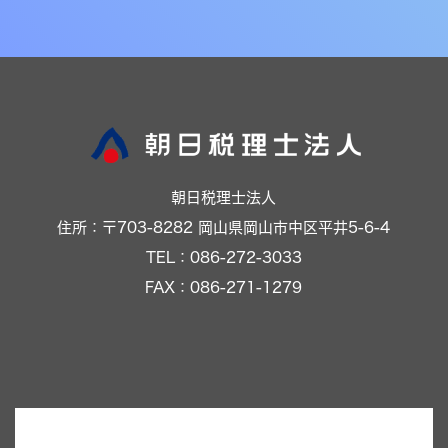
朝日税理士法人
住所：〒703-8282 岡山県岡山市中区平井5-6-4
TEL：086-272-3033
FAX：086-271-1279