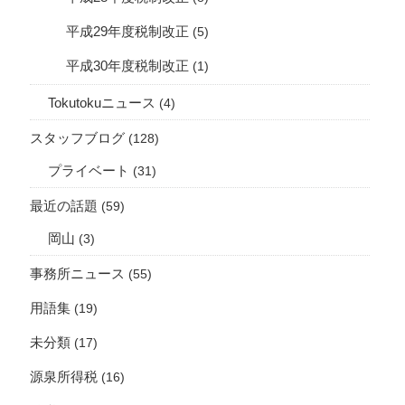
平成29年度税制改正
(5)
平成30年度税制改正
(1)
Tokutokuニュース
(4)
スタッフブログ
(128)
プライベート
(31)
最近の話題
(59)
岡山
(3)
事務所ニュース
(55)
用語集
(19)
未分類
(17)
源泉所得税
(16)