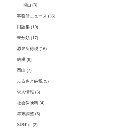
岡山
(3)
事務所ニュース
(55)
用語集
(19)
未分類
(17)
源泉所得税
(16)
納税
(8)
岡山
(7)
ふるさと納税
(5)
求人情報
(5)
社会保険料
(4)
年末調整
(3)
SDG'ｓ
(2)