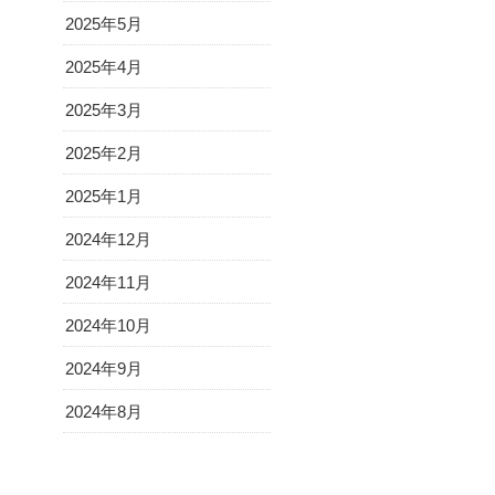
2025年5月
2025年4月
2025年3月
2025年2月
2025年1月
2024年12月
2024年11月
2024年10月
2024年9月
2024年8月