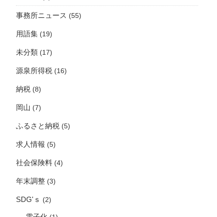
事務所ニュース
(55)
用語集
(19)
未分類
(17)
源泉所得税
(16)
納税
(8)
岡山
(7)
ふるさと納税
(5)
求人情報
(5)
社会保険料
(4)
年末調整
(3)
SDG'ｓ
(2)