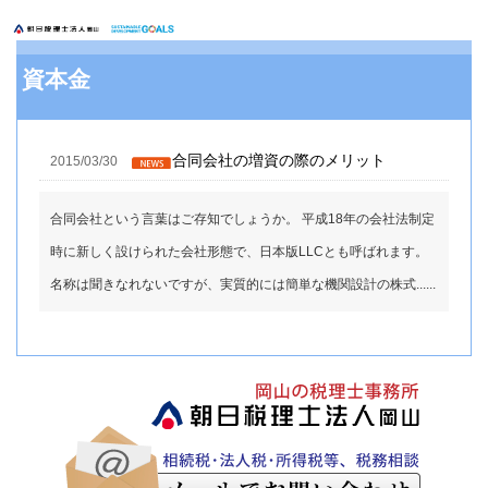
資本金
合同会社の増資の際のメリット
2015/03/30
合同会社という言葉はご存知でしょうか。 平成18年の会社法制定
時に新しく設けられた会社形態で、日本版LLCとも呼ばれます。
名称は聞きなれないですが、実質的には簡単な機関設計の株式......