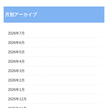
月別アーカイブ
2026年7月
2026年6月
2026年5月
2026年4月
2026年3月
2026年2月
2026年1月
2025年12月