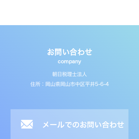
お問い合わせ
朝日税理士法人
住所：岡山県岡山市中区平井5-6-4