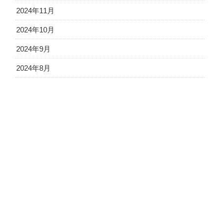
2024年11月
2024年10月
2024年9月
2024年8月