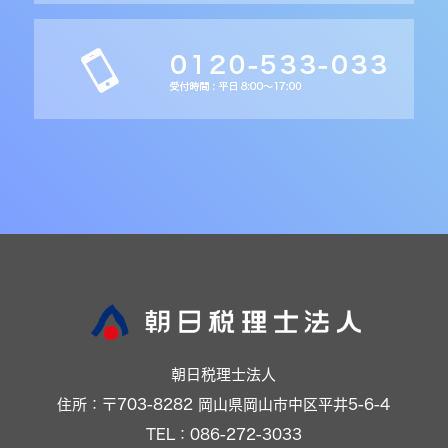
朝日税理士法人
住所：〒703-8282 岡山県岡山市中区平井5-6-4
TEL：086-272-3033