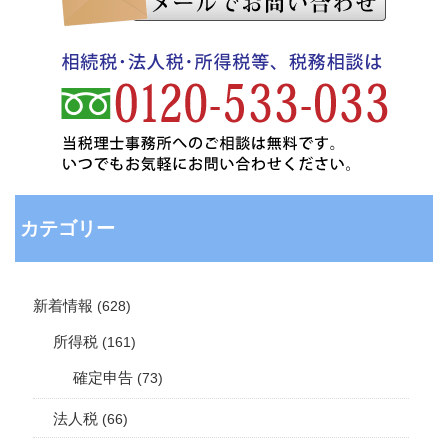
カテゴリー
新着情報
(628)
所得税
(161)
確定申告
(73)
法人税
(66)