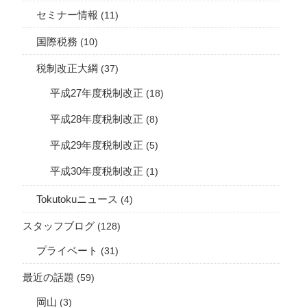
セミナー情報
(11)
国際税務
(10)
税制改正大綱
(37)
平成27年度税制改正
(18)
平成28年度税制改正
(8)
平成29年度税制改正
(5)
平成30年度税制改正
(1)
Tokutokuニュース
(4)
スタッフブログ
(128)
プライベート
(31)
最近の話題
(59)
岡山
(3)