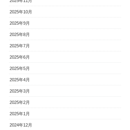
2025年11月
2025年10月
2025年9月
2025年8月
2025年7月
2025年6月
2025年5月
2025年4月
2025年3月
2025年2月
2025年1月
2024年12月