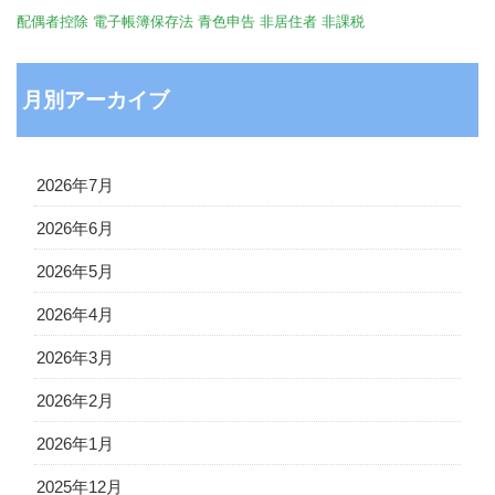
配偶者控除
電子帳簿保存法
青色申告
非居住者
非課税
月別アーカイブ
2026年7月
2026年6月
2026年5月
2026年4月
2026年3月
2026年2月
2026年1月
2025年12月