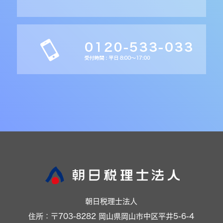
朝日税理士法人
住所：〒703-8282 岡山県岡山市中区平井5-6-4