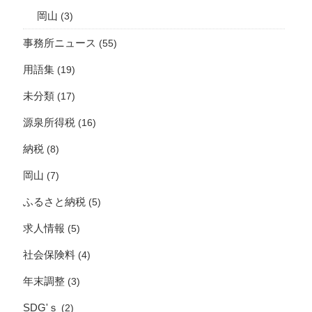
岡山
(3)
事務所ニュース
(55)
用語集
(19)
未分類
(17)
源泉所得税
(16)
納税
(8)
岡山
(7)
ふるさと納税
(5)
求人情報
(5)
社会保険料
(4)
年末調整
(3)
SDG'ｓ
(2)