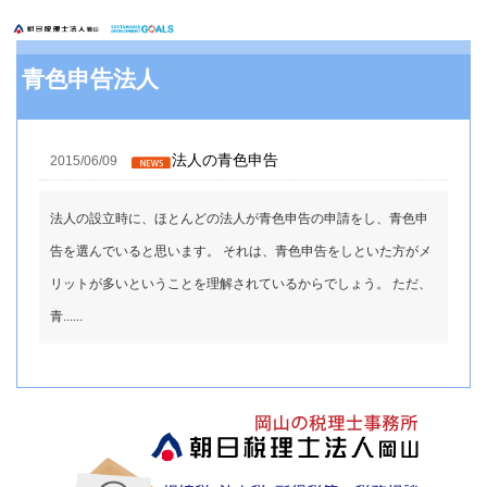
青色申告法人
法人の青色申告
2015/06/09
法人の設立時に、ほとんどの法人が青色申告の申請をし、青色申
告を選んでいると思います。 それは、青色申告をしといた方がメ
リットが多いということを理解されているからでしょう。 ただ、
青......