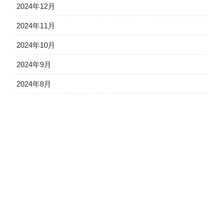
2024年12月
2024年11月
2024年10月
2024年9月
2024年8月