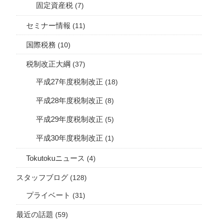
固定資産税
(7)
セミナー情報
(11)
国際税務
(10)
税制改正大綱
(37)
平成27年度税制改正
(18)
平成28年度税制改正
(8)
平成29年度税制改正
(5)
平成30年度税制改正
(1)
Tokutokuニュース
(4)
スタッフブログ
(128)
プライベート
(31)
最近の話題
(59)