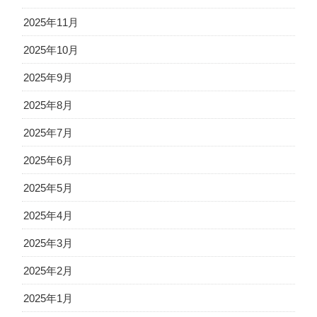
2025年11月
2025年10月
2025年9月
2025年8月
2025年7月
2025年6月
2025年5月
2025年4月
2025年3月
2025年2月
2025年1月