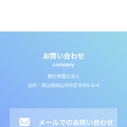
お問い合わせ
朝日税理士法人
住所：岡山県岡山市中区平井5-6-4