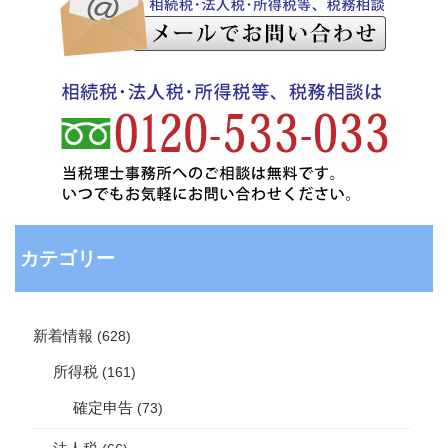
カテゴリー
新着情報
(628)
所得税
(161)
確定申告
(73)