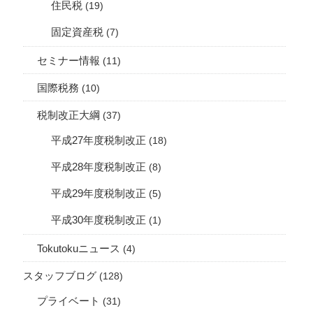
住民税
(19)
固定資産税
(7)
セミナー情報
(11)
国際税務
(10)
税制改正大綱
(37)
平成27年度税制改正
(18)
平成28年度税制改正
(8)
平成29年度税制改正
(5)
平成30年度税制改正
(1)
Tokutokuニュース
(4)
スタッフブログ
(128)
プライベート
(31)