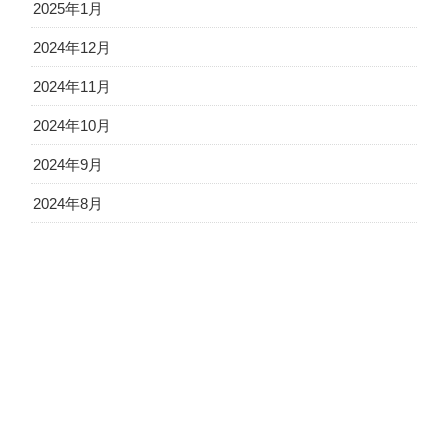
2025年1月
2024年12月
2024年11月
2024年10月
2024年9月
2024年8月