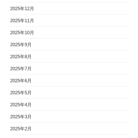
2025年12月
2025年11月
2025年10月
2025年9月
2025年8月
2025年7月
2025年6月
2025年5月
2025年4月
2025年3月
2025年2月