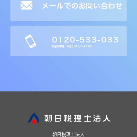
朝日税理士法人