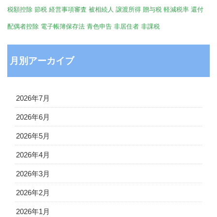
税額控除
節税
経営事項審査
被相続人
譲渡所得
贈与税
軽減税率
還付
配偶者控除
電子帳簿保存法
青色申告
非居住者
非課税
月別アーカイブ
2026年7月
2026年6月
2026年5月
2026年4月
2026年3月
2026年2月
2026年1月