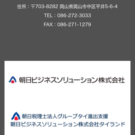
住所：〒703-8282 岡山県岡山市中区平井5-6-4
TEL：086-272-3033
FAX：086-271-1279