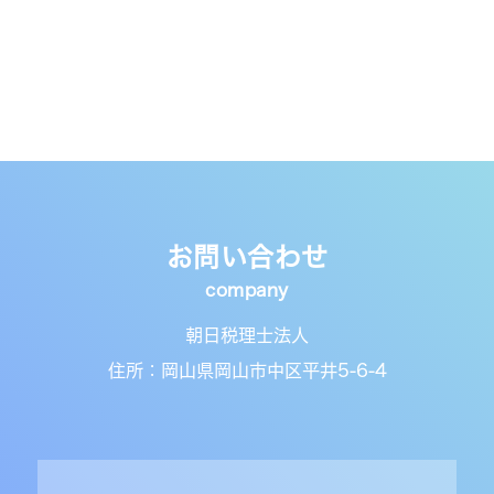
お問い合わせ
朝日税理士法人
住所：岡山県岡山市中区平井5-6-4