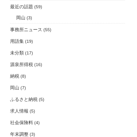
最近の話題
(59)
岡山
(3)
事務所ニュース
(55)
用語集
(19)
未分類
(17)
源泉所得税
(16)
納税
(8)
岡山
(7)
ふるさと納税
(5)
求人情報
(5)
社会保険料
(4)
年末調整
(3)