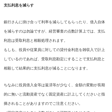
支払利息を減らす
銀行さんに掛け合って利率を減らしてもらったり、借入自体
を減らすのは勿論ですが、経営審査の点数計算上では、支払
利息は受取利息と相殺処理されます。
もしも、役員や従業員に対しての貸付金利息を雑収入で計上
しているのであれば、受取利息勘定にすることで支払利息と
相殺して結果的に支払利息が減ることになります。
ちなみに役員借入金等は返済等が少なく、金額の変動が長期
的に無いと流動資産でなく固定資産に計上してくださいと指
摘されることがありますのでご注意ください。