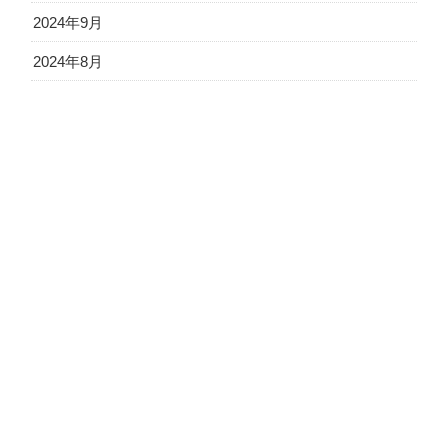
2024年9月
2024年8月