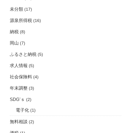
未分類
(17)
源泉所得税
(16)
納税
(8)
岡山
(7)
ふるさと納税
(5)
求人情報
(5)
社会保険料
(4)
年末調整
(3)
SDG'ｓ
(2)
電子化
(1)
無料相談
(2)
酒税
(1)