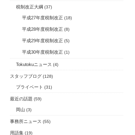
税制改正大綱
(37)
平成27年度税制改正
(18)
平成28年度税制改正
(8)
平成29年度税制改正
(5)
平成30年度税制改正
(1)
Tokutokuニュース
(4)
スタッフブログ
(128)
プライベート
(31)
最近の話題
(59)
岡山
(3)
事務所ニュース
(55)
用語集
(19)