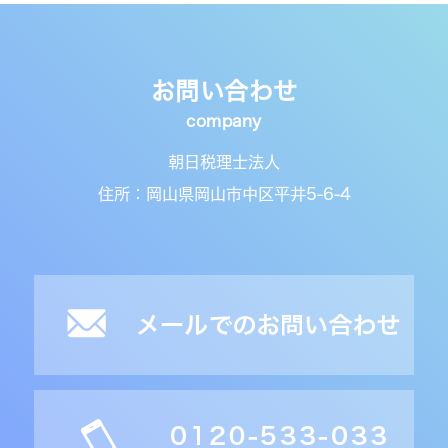
お問い合わせ
朝日税理士法人
住所：岡山県岡山市中区平井5-6-4