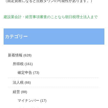
（固定資産になると点数ダウンの可能性があります。）
建設業会計・経営事項審査のことなら朝日税理士法人まで
カテゴリー
新着情報
(628)
所得税
(161)
確定申告
(73)
法人税
(66)
経営
(88)
マイナンバー
(17)