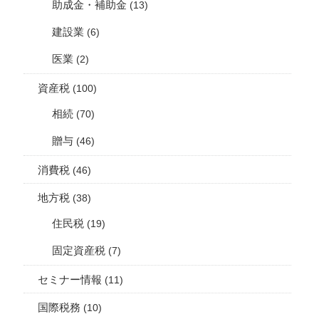
助成金・補助金
(13)
建設業
(6)
医業
(2)
資産税
(100)
相続
(70)
贈与
(46)
消費税
(46)
地方税
(38)
住民税
(19)
固定資産税
(7)
セミナー情報
(11)
国際税務
(10)