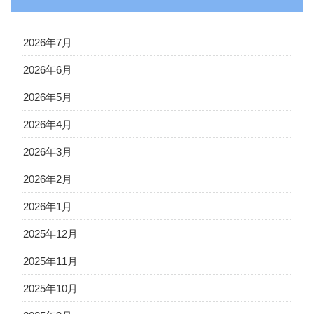
2026年7月
2026年6月
2026年5月
2026年4月
2026年3月
2026年2月
2026年1月
2025年12月
2025年11月
2025年10月