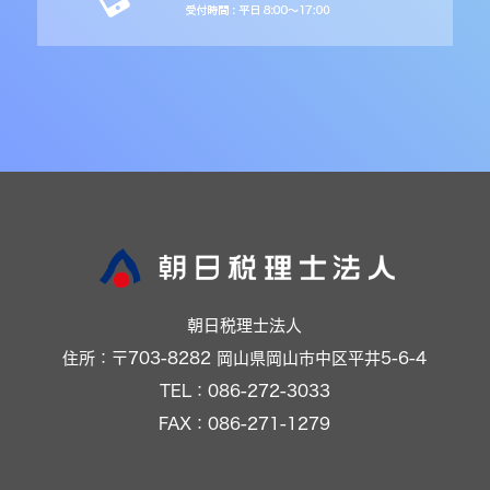
朝日税理士法人
住所：〒703-8282 岡山県岡山市中区平井5-6-4
TEL：086-272-3033
FAX：086-271-1279