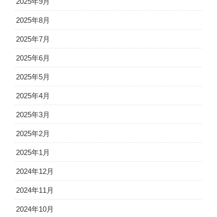
2025年9月
2025年8月
2025年7月
2025年6月
2025年5月
2025年4月
2025年3月
2025年2月
2025年1月
2024年12月
2024年11月
2024年10月