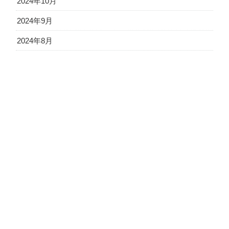
2024年10月
2024年9月
2024年8月