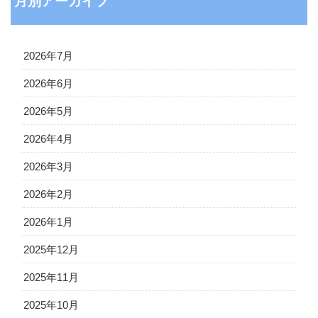
月別アーカイブ
2026年7月
2026年6月
2026年5月
2026年4月
2026年3月
2026年2月
2026年1月
2025年12月
2025年11月
2025年10月