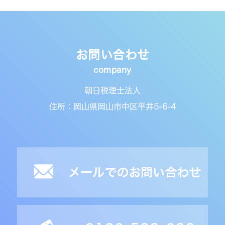
お問い合わせ
朝日税理士法人
住所：岡山県岡山市中区平井5-6-4