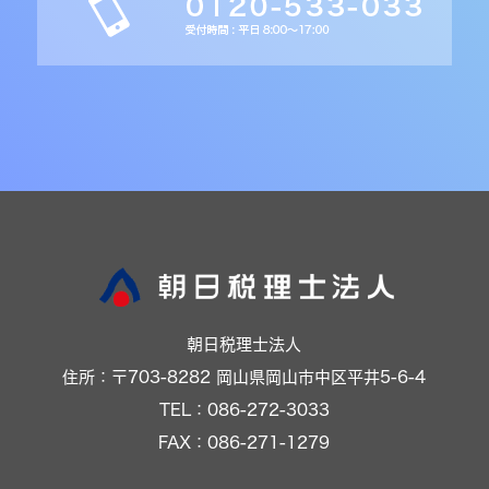
朝日税理士法人
住所：〒703-8282 岡山県岡山市中区平井5-6-4
TEL：086-272-3033
FAX：086-271-1279