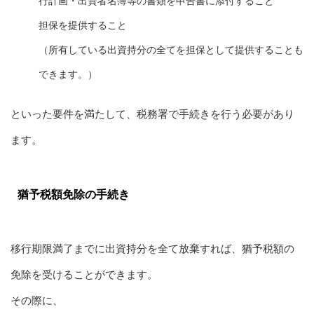
行計画・出資者名簿等の書類を申告書に添付すること
担保を提供すること
（所有している出資持分の全てを担保として提供することも
できます。）
といった要件を満たして、税務署で手続きを行う必要があり
ます。
猶予税額免除の手続き
移行期限満了までに出資持分を全て放棄すれば、猶予税額の
免除を受けることができます。
その際に、