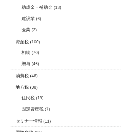
助成金・補助金
(13)
建設業
(6)
医業
(2)
資産税
(100)
相続
(70)
贈与
(46)
消費税
(46)
地方税
(38)
住民税
(19)
固定資産税
(7)
セミナー情報
(11)