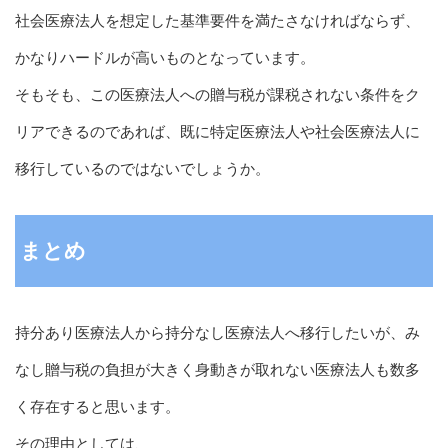
社会医療法人を想定した基準要件を満たさなければならず、
かなりハードルが高いものとなっています。
そもそも、この医療法人への贈与税が課税されない条件をク
リアできるのであれば、既に特定医療法人や社会医療法人に
移行しているのではないでしょうか。
まとめ
持分あり医療法人から持分なし医療法人へ移行したいが、み
なし贈与税の負担が大きく身動きが取れない医療法人も数多
く存在すると思います。
その理由としては、