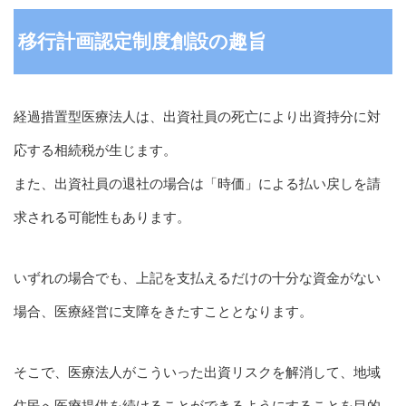
移行計画認定制度創設の趣旨
経過措置型医療法人は、出資社員の死亡により出資持分に対
応する相続税が生じます。
また、出資社員の退社の場合は「時価」による払い戻しを請
求される可能性もあります。
いずれの場合でも、上記を支払えるだけの十分な資金がない
場合、医療経営に支障をきたすこととなります。
そこで、医療法人がこういった出資リスクを解消して、地域
住民へ医療提供を続けることができるようにすることを目的