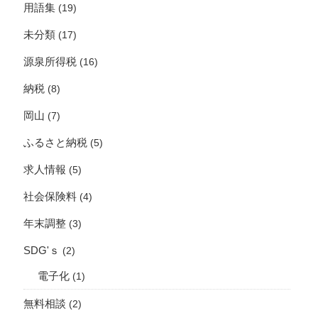
用語集
(19)
未分類
(17)
源泉所得税
(16)
納税
(8)
岡山
(7)
ふるさと納税
(5)
求人情報
(5)
社会保険料
(4)
年末調整
(3)
SDG'ｓ
(2)
電子化
(1)
無料相談
(2)