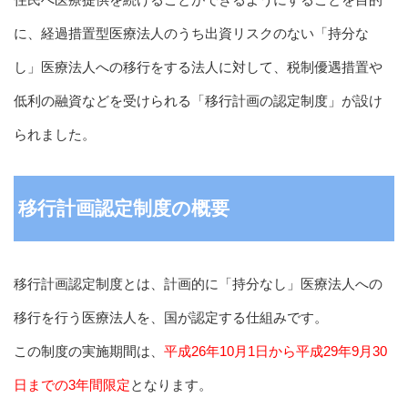
に、経過措置型医療法人のうち出資リスクのない「持分な
し」医療法人への移行をする法人に対して、税制優遇措置や
低利の融資などを受けられる「移行計画の認定制度」が設け
られました。
移行計画認定制度の概要
移行計画認定制度とは、計画的に「持分なし」医療法人への
移行を行う医療法人を、国が認定する仕組みです。
この制度の実施期間は、
平成26年10月1日から平成29年9月30
日までの3年間限定
となります。