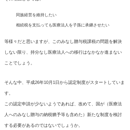
同族経営を維持したい
相続税を支払っても医療法人を子孫に承継させたい
等様々だと思いますが、このみなし贈与税課税の問題を解決
しない限り、持分なし医療法人への移行はなかなか進まない
ことでしょう。
そんな中、平成26年10月1日から認定制度がスタートしていま
す。
この認定申請が少ないようであれば、改めて、国が（医療法
人へのみなし贈与の納税猶予等も含めた）新たな制度を検討
する必要があるのではないでしょうか。