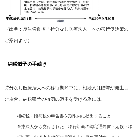
（出典：厚生労働省「持分なし医療法人」への移行促進策の
ご案内より）
納税猶予の手続き
持分なし医療法人への移行期間中に、相続又は贈与が発生し
た場合、納税猶予の特例の適用を受ける為には、
相続税・贈与税の申告書を期限内に提出すること
医療法人から交付された、移行計画の認定通知書・定款・移