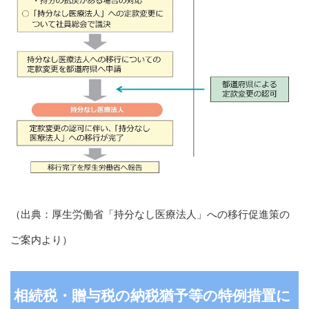
（出典：厚生労働省「持分なし医療法人」への移行促進策の
ご案内より）
相続税・贈与税の納税猶予等の特例措置に