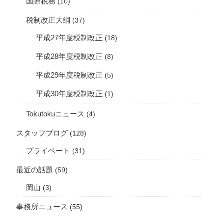
国際税務
(10)
税制改正大綱
(37)
平成27年度税制改正
(18)
平成28年度税制改正
(8)
平成29年度税制改正
(5)
平成30年度税制改正
(1)
Tokutokuニュース
(4)
スタッフブログ
(128)
プライベート
(31)
最近の話題
(59)
岡山
(3)
事務所ニュース
(55)