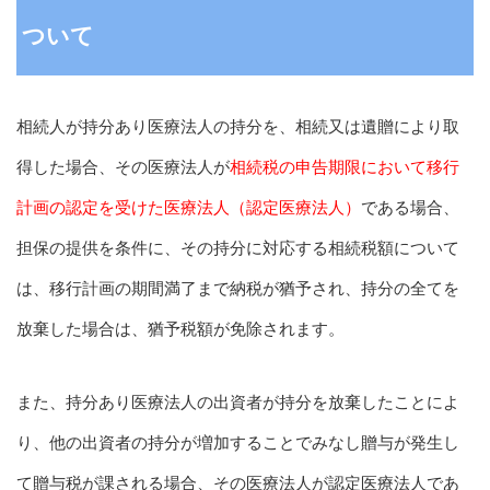
ついて
相続人が持分あり医療法人の持分を、相続又は遺贈により取
得した場合、その医療法人が
相続税の申告期限において移行
計画の認定を受けた医療法人（認定医療法人）
である場合、
担保の提供を条件に、その持分に対応する相続税額について
は、移行計画の期間満了まで納税が猶予され、持分の全てを
放棄した場合は、猶予税額が免除されます。
また、持分あり医療法人の出資者が持分を放棄したことによ
り、他の出資者の持分が増加することでみなし贈与が発生し
て贈与税が課される場合、その医療法人が認定医療法人であ