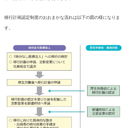
移行計画認定制度のおおまかな流れは以下の図の様になりま
す。