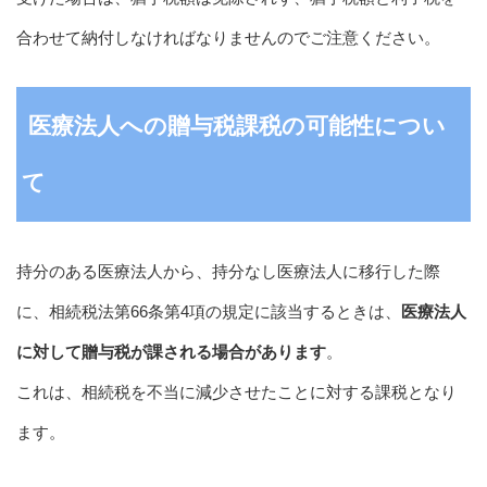
合わせて納付しなければなりませんのでご注意ください。
医療法人への贈与税課税の可能性につい
て
持分のある医療法人から、持分なし医療法人に移行した際
に、相続税法第66条第4項の規定に該当するときは、
医療法人
に対して贈与税が課される場合があります
。
これは、相続税を不当に減少させたことに対する課税となり
ます。