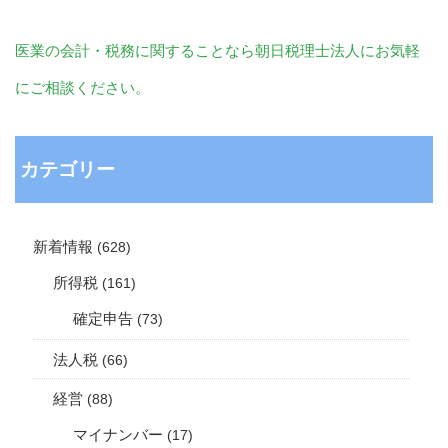
医業の会計・税務に関することなら朝日税理士法人にお気軽
にご相談ください。
カテゴリー
新着情報
(628)
所得税
(161)
確定申告
(73)
法人税
(66)
経営
(88)
マイナンバー
(17)