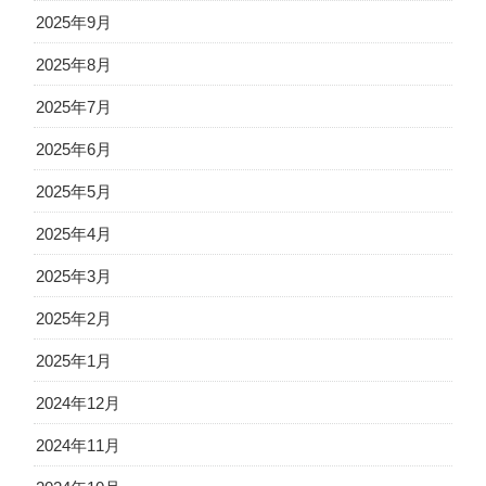
2025年9月
2025年8月
2025年7月
2025年6月
2025年5月
2025年4月
2025年3月
2025年2月
2025年1月
2024年12月
2024年11月