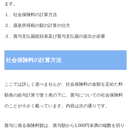
ます。
１、社会保険料の計算方法
２、源泉所得税の額の計算の仕方
３、賞与支払届総括表及び賞与支払届の提出が必要
社会保険料の計算方法
ここでは詳しく述べませんが、社会保険料の金額を定めた料
額表の給与計算で使う表の下に、賞与についての社会保険料
のことが小さく載っています。内容は次の通りです。
賞与に係る保険料額は、賞与額から1,000円未満の端数を切り