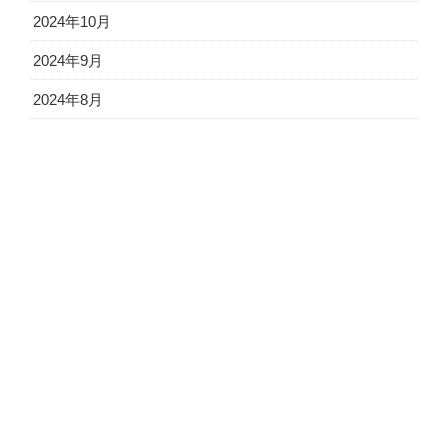
2024年10月
2024年9月
2024年8月