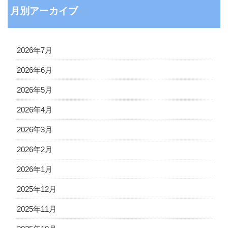
月別アーカイブ
2026年7月
2026年6月
2026年5月
2026年4月
2026年3月
2026年2月
2026年1月
2025年12月
2025年11月