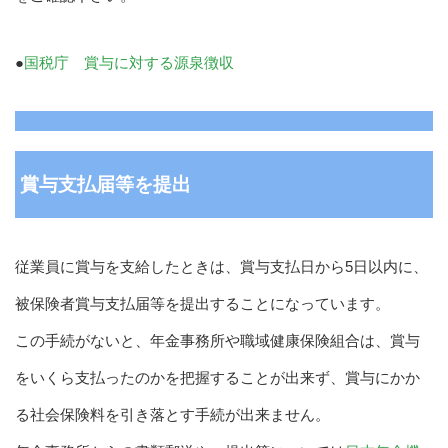
●
国税庁 賞与に対する源泉徴収
賞与支払届等を提出
従業員に賞与を支給したときは、賞与支払日から5日以内に、
被保険者賞与支払届等を提出することになっています。
この手続がないと、年金事務所や職域健康保険組合は、賞与
をいくら支払ったのかを把握することが出来ず、賞与にかか
る社会保険料を引き落とす手続が出来ません。