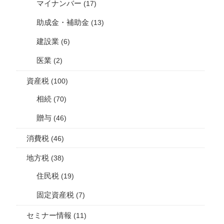
マイナンバー
(17)
助成金・補助金
(13)
建設業
(6)
医業
(2)
資産税
(100)
相続
(70)
贈与
(46)
消費税
(46)
地方税
(38)
住民税
(19)
固定資産税
(7)
セミナー情報
(11)