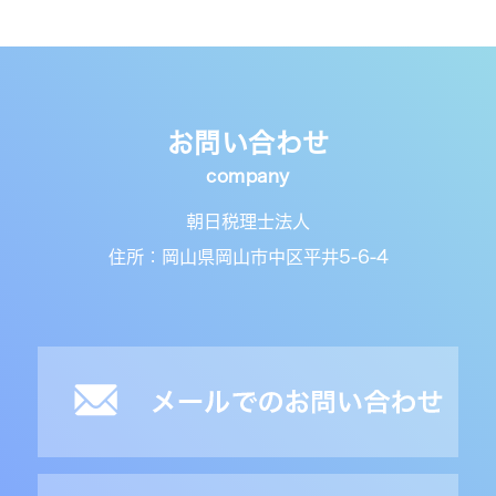
お問い合わせ
朝日税理士法人
住所：岡山県岡山市中区平井5-6-4