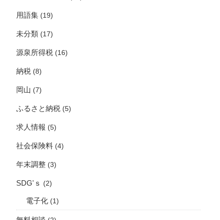
用語集
(19)
未分類
(17)
源泉所得税
(16)
納税
(8)
岡山
(7)
ふるさと納税
(5)
求人情報
(5)
社会保険料
(4)
年末調整
(3)
SDG'ｓ
(2)
電子化
(1)
無料相談
(2)