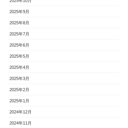
2025年10月
2025年9月
2025年8月
2025年7月
2025年6月
2025年5月
2025年4月
2025年3月
2025年2月
2025年1月
2024年12月
2024年11月