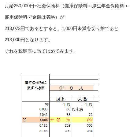
月給250,000円−社会保険料（健康保険料＋厚生年金保険料＋
雇用保険料で金額は省略）が
213,073円であるとすると、1,000円未満を切り捨てると
213,000円となります。
それを税額表に当てはめてみます。