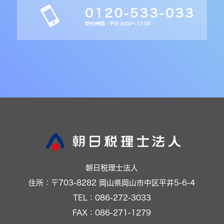
朝日税理士法人
住所：〒703-8282 岡山県岡山市中区平井5-6-4
TEL：086-272-3033
FAX：086-271-1279