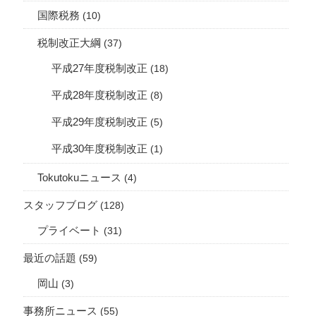
国際税務
(10)
税制改正大綱
(37)
平成27年度税制改正
(18)
平成28年度税制改正
(8)
平成29年度税制改正
(5)
平成30年度税制改正
(1)
Tokutokuニュース
(4)
スタッフブログ
(128)
プライベート
(31)
最近の話題
(59)
岡山
(3)
事務所ニュース
(55)