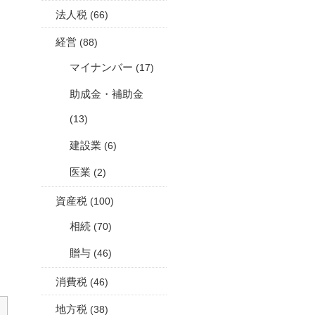
法人税
(66)
経営
(88)
マイナンバー
(17)
助成金・補助金
(13)
建設業
(6)
医業
(2)
資産税
(100)
相続
(70)
贈与
(46)
消費税
(46)
地方税
(38)