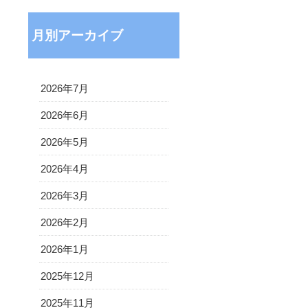
月別アーカイブ
2026年7月
2026年6月
2026年5月
2026年4月
2026年3月
2026年2月
2026年1月
2025年12月
2025年11月