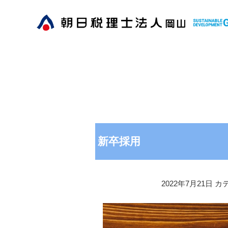
新卒採用
2022年7月21日
カ