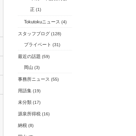
正
(1)
Tokutokuニュース
(4)
スタッフブログ
(128)
プライベート
(31)
最近の話題
(59)
岡山
(3)
事務所ニュース
(55)
用語集
(19)
未分類
(17)
源泉所得税
(16)
納税
(8)