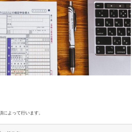
要項によって行います。