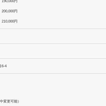
000円
0,000円
0,000円
）
6-4
中変更可能）