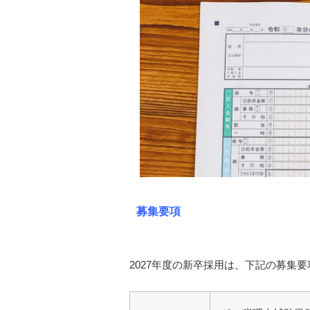
募集要項
2027年度の新卒採用は、下記の募集