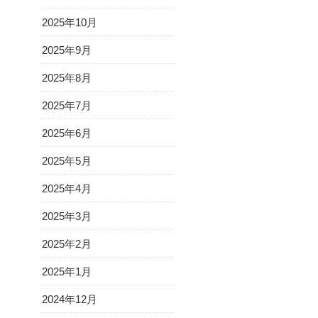
2025年10月
2025年9月
2025年8月
2025年7月
2025年6月
2025年5月
2025年4月
2025年3月
2025年2月
2025年1月
2024年12月