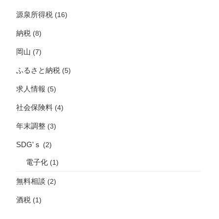
源泉所得税
(16)
納税
(8)
岡山
(7)
ふるさと納税
(5)
求人情報
(5)
社会保険料
(4)
年末調整
(3)
SDG'ｓ
(2)
電子化
(1)
無料相談
(2)
酒税
(1)