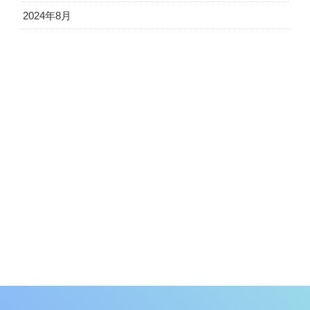
2024年8月