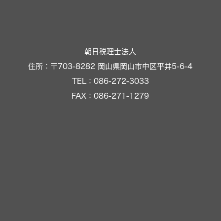
朝日税理士法人
住所：〒703-8282 岡山県岡山市中区平井5-6-4
TEL：086-272-3033
FAX：086-271-1279