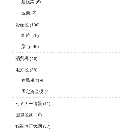
建設業
(6)
医業
(2)
資産税
(100)
相続
(70)
贈与
(46)
消費税
(46)
地方税
(38)
住民税
(19)
固定資産税
(7)
セミナー情報
(11)
国際税務
(10)
税制改正大綱
(37)