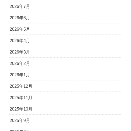
2026年7月
2026年6月
2026年5月
2026年4月
2026年3月
2026年2月
2026年1月
2025年12月
2025年11月
2025年10月
2025年9月