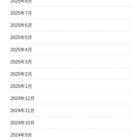
2025年8月
2025年7月
2025年6月
2025年5月
2025年4月
2025年3月
2025年2月
2025年1月
2024年12月
2024年11月
2024年10月
2024年9月