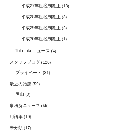
平成27年度税制改正
(18)
平成28年度税制改正
(8)
平成29年度税制改正
(5)
平成30年度税制改正
(1)
Tokutokuニュース
(4)
スタッフブログ
(128)
プライベート
(31)
最近の話題
(59)
岡山
(3)
事務所ニュース
(55)
用語集
(19)
未分類
(17)