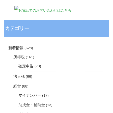
カテゴリー
新着情報
(628)
所得税
(161)
確定申告
(73)
法人税
(66)
経営
(88)
マイナンバー
(17)
助成金・補助金
(13)