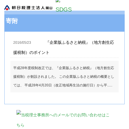
寄附
『企業版ふるさと納税』（地方創生応
2016/05/23
援税制）のポイント
平成28年度税制改正では、『企業版ふるさと納税』（地方創生応
援税制）が創設されました。 この企業版ふるさと納税の概要とし
ては、 平成28年4月20日（改正地域再生法の施行日）から平......