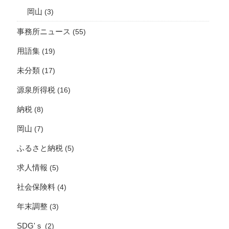
岡山
(3)
事務所ニュース
(55)
用語集
(19)
未分類
(17)
源泉所得税
(16)
納税
(8)
岡山
(7)
ふるさと納税
(5)
求人情報
(5)
社会保険料
(4)
年末調整
(3)
SDG'ｓ
(2)