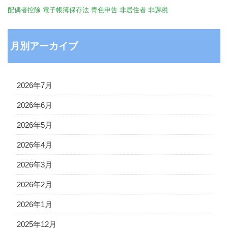
配偶者控除
電子帳簿保存法
青色申告
非居住者
非課税
月別アーカイブ
2026年7月
2026年6月
2026年5月
2026年4月
2026年3月
2026年2月
2026年1月
2025年12月