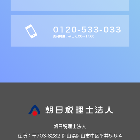
朝日税理士法人
住所：〒703-8282 岡山県岡山市中区平井5-6-4