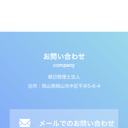
お問い合わせ
朝日税理士法人
住所：岡山県岡山市中区平井5-6-4