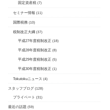
固定資産税
(7)
セミナー情報
(11)
国際税務
(10)
税制改正大綱
(37)
平成27年度税制改正
(18)
平成28年度税制改正
(8)
平成29年度税制改正
(5)
平成30年度税制改正
(1)
Tokutokuニュース
(4)
スタッフブログ
(128)
プライベート
(31)
最近の話題
(59)