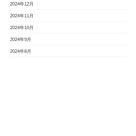
2024年12月
2024年11月
2024年10月
2024年9月
2024年8月