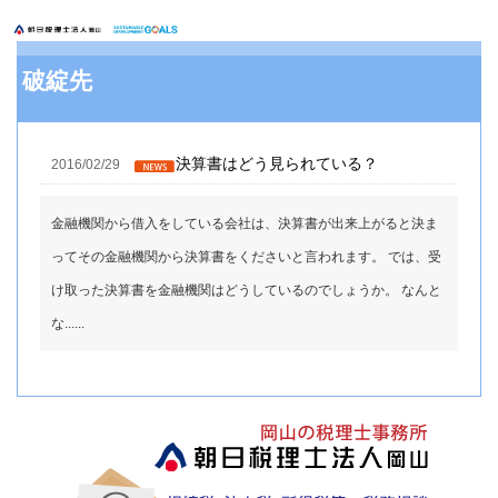
破綻先
決算書はどう見られている？
2016/02/29
金融機関から借入をしている会社は、決算書が出来上がると決ま
ってその金融機関から決算書をくださいと言われます。 では、受
け取った決算書を金融機関はどうしているのでしょうか。 なんと
な......