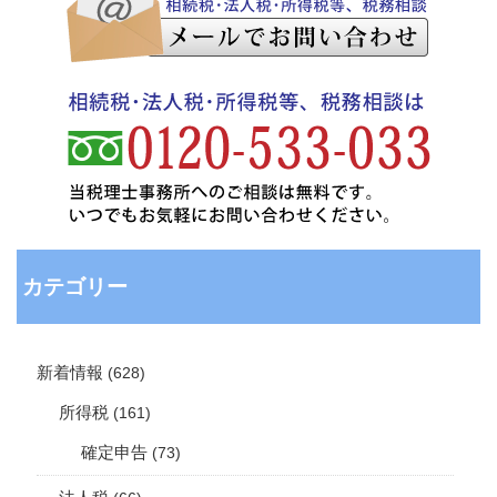
カテゴリー
新着情報
(628)
所得税
(161)
確定申告
(73)