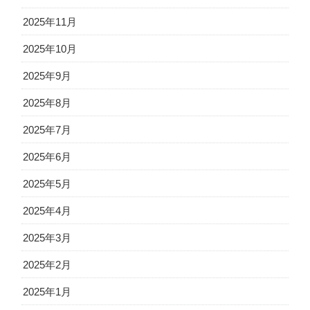
2025年11月
2025年10月
2025年9月
2025年8月
2025年7月
2025年6月
2025年5月
2025年4月
2025年3月
2025年2月
2025年1月